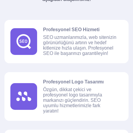
Profesyonel SEO Hizmeti
SEO uzmanlarımızla, web sitenizin
görünürlüğünü artırın ve hedef
kitlenize hızla ulaşın. Profesyonel
SEO ile başarınızı garantileyin!
Profesyonel Logo Tasarımı
Özgün, dikkat çekici ve
profesyonel logo tasarımıyla
markanızı güçlendirin. SEO
uyumlu hizmetlerimizle fark
yaratın!