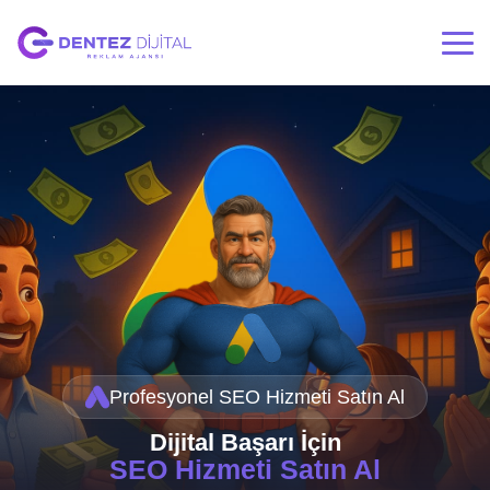
Profesyonel SEO Hizmeti Satın Al
Dijital Başarı İçin
SEO Hizmeti Satın Al