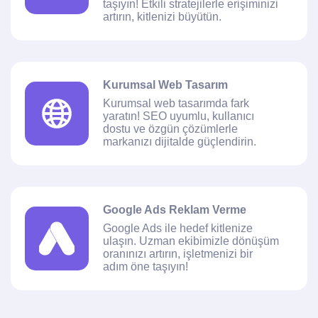
taşıyın! Etkili stratejilerle erişiminizi
artırın, kitlenizi büyütün.
Kurumsal Web Tasarım
Kurumsal web tasarımda fark
yaratın! SEO uyumlu, kullanıcı
dostu ve özgün çözümlerle
markanızı dijitalde güçlendirin.
Google Ads Reklam Verme
Google Ads ile hedef kitlenize
ulaşın. Uzman ekibimizle dönüşüm
oranınızı artırın, işletmenizi bir
adım öne taşıyın!