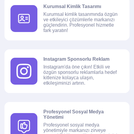
Kurumsal Kimlik Tasarımı
Kurumsal kimlik tasarımında özgün
ve etkileyici çözümlerle markanızı
güçlendirin. Profesyonel hizmetle
fark yaratın!
Instagram Sponsorlu Reklam
Instagram'da öne çıkın! Etkili ve
özgün sponsorlu reklamlarla hedef
kitlenize kolayca ulaşın,
etkileşiminizi artırın.
Profesyonel Sosyal Medya
Yönetimi
Profesyonel sosyal medya
yönetimiyle markanızı zirveye