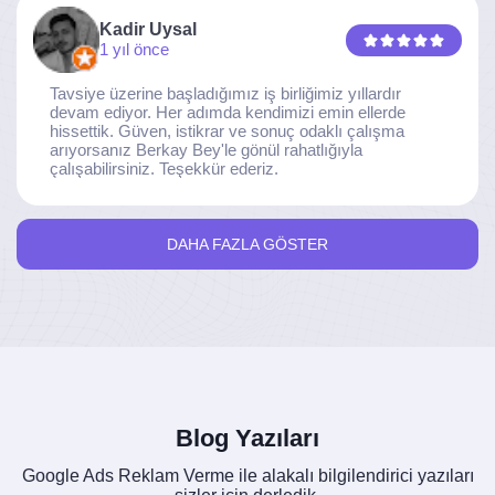
Kadir Uysal
1 yıl önce
Tavsiye üzerine başladığımız iş birliğimiz yıllardır
devam ediyor. Her adımda kendimizi emin ellerde
hissettik. Güven, istikrar ve sonuç odaklı çalışma
arıyorsanız Berkay Bey'le gönül rahatlığıyla
çalışabilirsiniz. Teşekkür ederiz.
DAHA FAZLA GÖSTER
Blog Yazıları
Google Ads Reklam Verme ile alakalı bilgilendirici yazıları