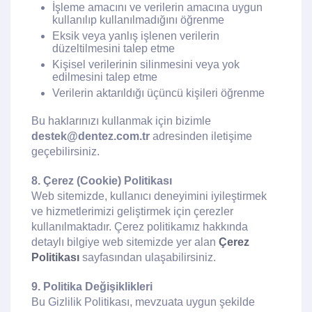
İşleme amacını ve verilerin amacına uygun
kullanılıp kullanılmadığını öğrenme
Eksik veya yanlış işlenen verilerin
düzeltilmesini talep etme
Kişisel verilerinin silinmesini veya yok
edilmesini talep etme
Verilerin aktarıldığı üçüncü kişileri öğrenme
Bu haklarınızı kullanmak için bizimle
destek@dentez.com.tr
adresinden iletişime
geçebilirsiniz.
8. Çerez (Cookie) Politikası
Web sitemizde, kullanıcı deneyimini iyileştirmek
ve hizmetlerimizi geliştirmek için çerezler
kullanılmaktadır. Çerez politikamız hakkında
detaylı bilgiye web sitemizde yer alan
Çerez
Politikası
sayfasından ulaşabilirsiniz.
9. Politika Değişiklikleri
Bu Gizlilik Politikası, mevzuata uygun şekilde