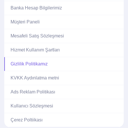
Banka Hesap Bilgilerimiz
Müşteri Paneli
Mesafeli Satış Sözleşmesi
Hizmet Kullanım Şartları
Gizlilik Politikamız
KVKK Aydınlatma metni
Ads Reklam Politikası
Kullanıcı Sözleşmesi
Çerez Poltiikası