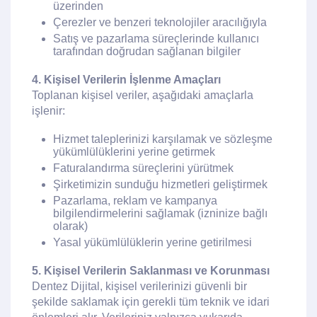
üzerinden
Çerezler ve benzeri teknolojiler aracılığıyla
Satış ve pazarlama süreçlerinde kullanıcı
tarafından doğrudan sağlanan bilgiler
4. Kişisel Verilerin İşlenme Amaçları
Toplanan kişisel veriler, aşağıdaki amaçlarla
işlenir:
Hizmet taleplerinizi karşılamak ve sözleşme
yükümlülüklerini yerine getirmek
Faturalandırma süreçlerini yürütmek
Şirketimizin sunduğu hizmetleri geliştirmek
Pazarlama, reklam ve kampanya
bilgilendirmelerini sağlamak (izninize bağlı
olarak)
Yasal yükümlülüklerin yerine getirilmesi
5. Kişisel Verilerin Saklanması ve Korunması
Dentez Dijital, kişisel verilerinizi güvenli bir
şekilde saklamak için gerekli tüm teknik ve idari