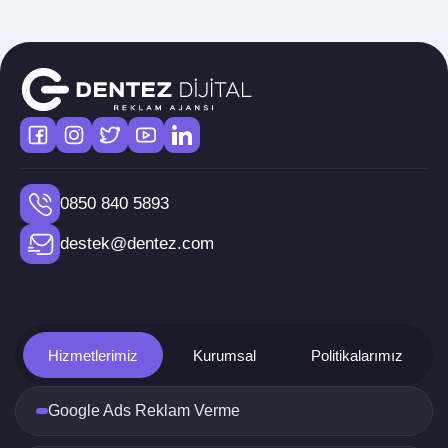
0850 840 5893
destek@dentez.com
Hizmetlerimiz
Kurumsal
Politikalarımız
Google Ads Reklam Verme