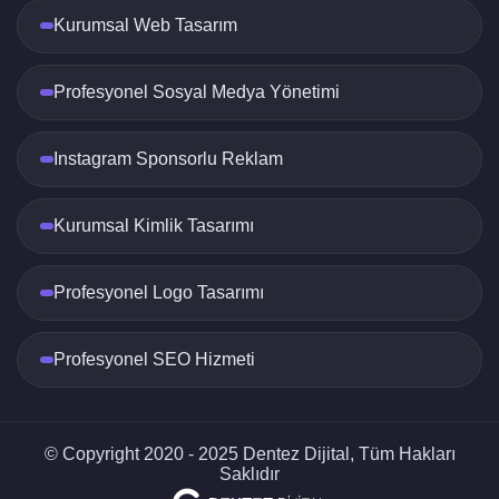
Kurumsal Web Tasarım
Profesyonel Sosyal Medya Yönetimi
Instagram Sponsorlu Reklam
Kurumsal Kimlik Tasarımı
Profesyonel Logo Tasarımı
Profesyonel SEO Hizmeti
© Copyright 2020 - 2025 Dentez Dijital, Tüm Hakları
Saklıdır