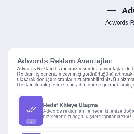
Ad
Adwords R
Adwords Reklam Avantajları
Adwords Reklam hizmetimizin sunduğu avantajlar, dijital 
Reklam, işletmenizin çevrimiçi görünürlüğünü artırarak
ulaşarak dönüşüm oranlarınızı artırabilirsiniz. Bu hizme
Reklam ile rakiplerinizin bir adım önüne geçmek artık ç
Hedef Kitleye Ulaşma
Adwords reklamları ile hedef kitlenize doğr
hizmetlerinizi doğru kişilere tanıtabilirsiniz.
1