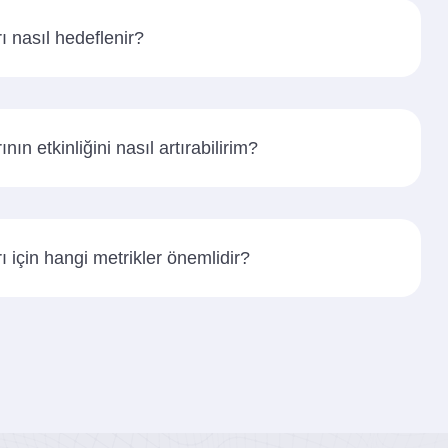
 nasıl hedeflenir?
n etkinliğini nasıl artırabilirim?
için hangi metrikler önemlidir?