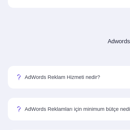
Adwords R
AdWords Reklam Hizmeti nedir?
AdWords Reklamları için minimum bütçe nedi