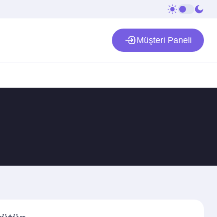
Müşteri Paneli