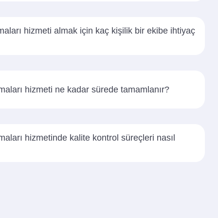
ları hizmeti almak için kaç kişilik bir ekibe ihtiyaç
maları hizmeti ne kadar sürede tamamlanır?
aları hizmetinde kalite kontrol süreçleri nasıl