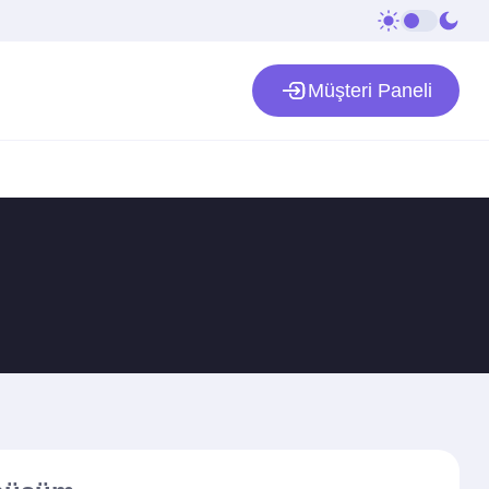
Müşteri Paneli