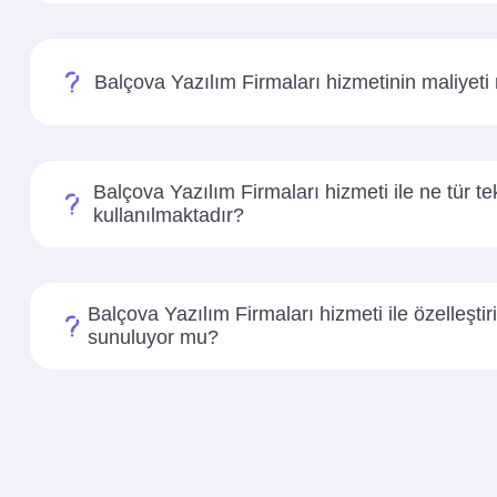
Balçova Yazılım Firmaları hizmetinin maliyeti
Balçova Yazılım Firmaları hizmeti ile ne tür tek
kullanılmaktadır?
Balçova Yazılım Firmaları hizmeti ile özelleştir
sunuluyor mu?