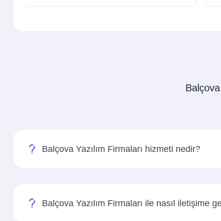
Balçova 
Balçova Yazılım Firmaları hizmeti nedir?
Balçova Yazılım Firmaları ile nasıl iletişime g