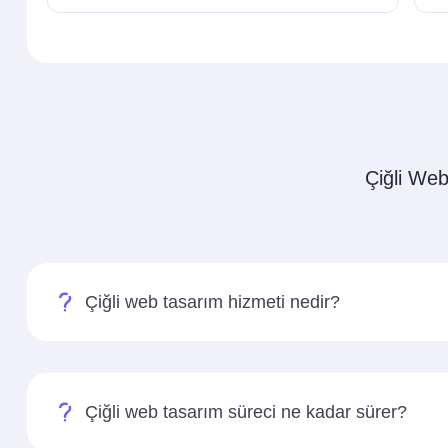
Çiğli Web 
Çiğli web tasarım hizmeti nedir?
Çiğli web tasarım süreci ne kadar sürer?