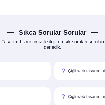
Sıkça Sorular Sorular
Tasarım hizmetimiz ile ilgili en sık sorulan soruları 
derledik.
Çiğli web tasarım hi
Çiğli web tasarım 