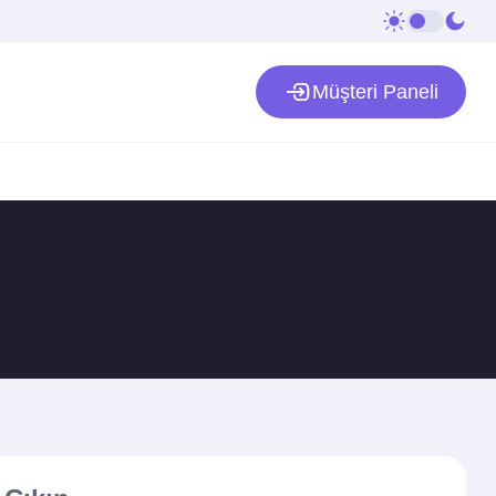
Müşteri Paneli