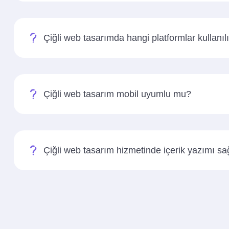
Çiğli web tasarımda hangi platformlar kullanıl
Çiğli web tasarım mobil uyumlu mu?
Çiğli web tasarım hizmetinde içerik yazımı s