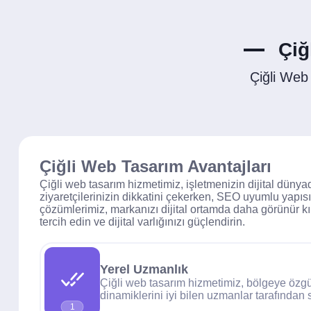
Çiğ
Çiğli Web
Çiğli Web Tasarım Avantajları
Çiğli web tasarım hizmetimiz, işletmenizin dijital dünya
ziyaretçilerinizin dikkatini çekerken, SEO uyumlu yapıs
çözümlerimiz, markanızı dijital ortamda daha görünür kıl
tercih edin ve dijital varlığınızı güçlendirin.
Yerel Uzmanlık
Çiğli web tasarım hizmetimiz, bölgeye özgü 
dinamiklerini iyi bilen uzmanlar tarafından 
1