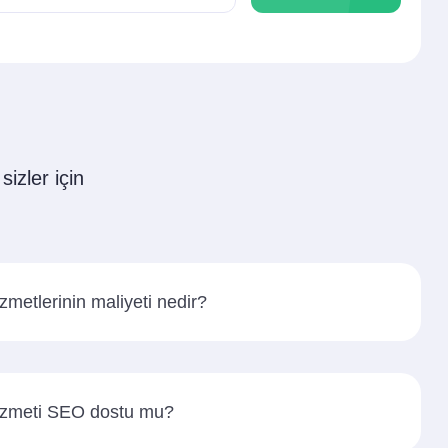
sizler için
zmetlerinin maliyeti nedir?
hizmeti SEO dostu mu?