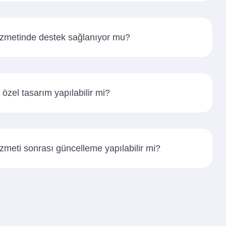
hizmetinde destek sağlanıyor mu?
özel tasarım yapılabilir mi?
izmeti sonrası güncelleme yapılabilir mi?