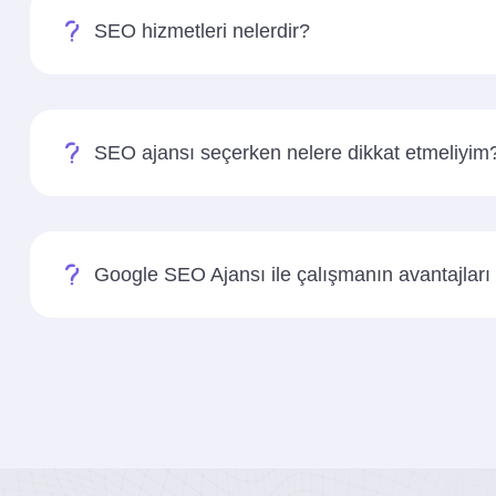
SEO hizmetleri nelerdir?
SEO ajansı seçerken nelere dikkat etmeliyim
Google SEO Ajansı ile çalışmanın avantajları 