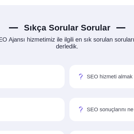
Sıkça Sorular Sorular
 Ajansı hizmetimiz ile ilgili en sık sorulan soruları 
derledik.
SEO hizmeti almak 
SEO sonuçlarını ne 