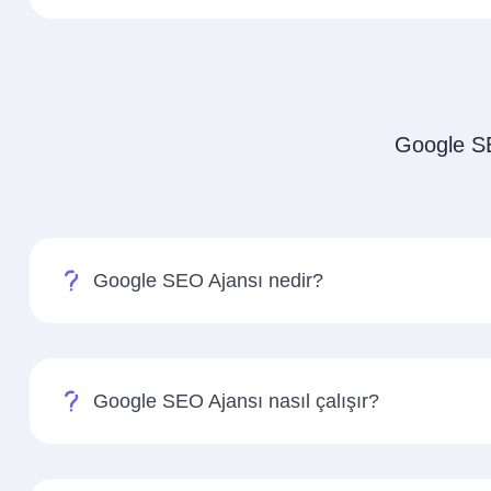
Google SEO
Google SEO Ajansı nedir?
Google SEO Ajansı nasıl çalışır?