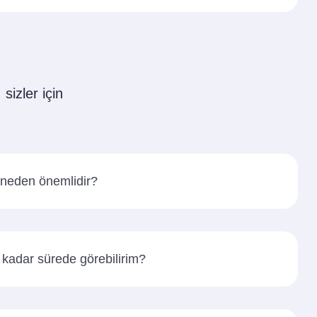
sizler için
neden önemlidir?
kadar sürede görebilirim?