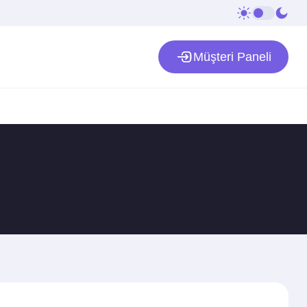
Müşteri Paneli