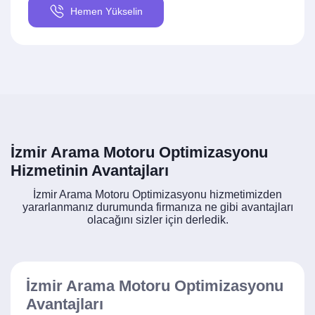
Hemen Yükselin
İzmir Arama Motoru Optimizasyonu
Hizmetinin Avantajları
İzmir Arama Motoru Optimizasyonu hizmetimizden
yararlanmanız durumunda firmanıza ne gibi avantajları
olacağını sizler için derledik.
İzmir Arama Motoru Optimizasyonu
Avantajları