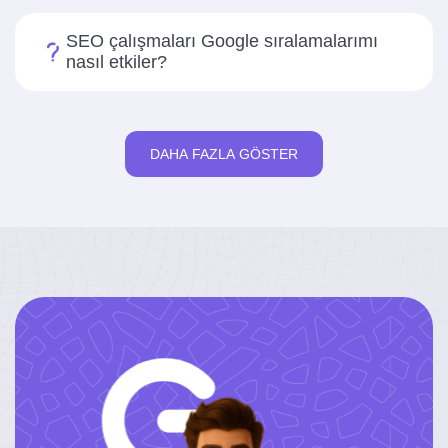
SEO çalışmaları Google sıralamalarımı
nasıl etkiler?
DAHA FAZLA GÖSTER