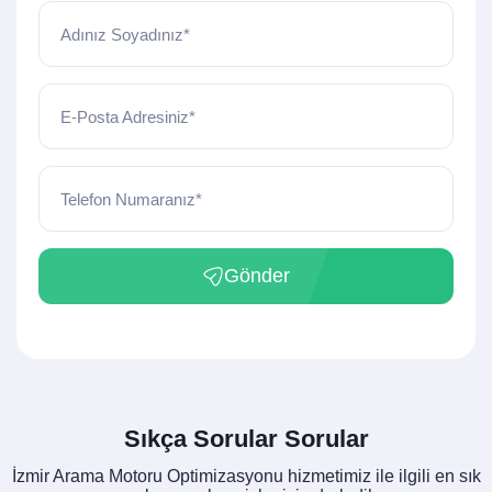
Adınız Soyadınız*
E-Posta Adresiniz*
Telefon Numaranız*
Gönder
Sıkça Sorular Sorular
İzmir Arama Motoru Optimizasyonu hizmetimiz ile ilgili en sık