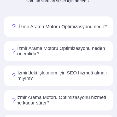
sorulan soruları sizler için derledik.
İzmir Arama Motoru Optimizasyonu nedir?
İzmir Arama Motoru Optimizasyonu neden
önemlidir?
İzmir'deki işletmem için SEO hizmeti almalı
mıyım?
İzmir Arama Motoru Optimizasyonu hizmeti
ne kadar sürer?