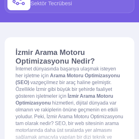
Sektör Tecrübesi
İzmir Arama Motoru
Optimizasyonu Nedir?
İnternet dünyasında başarıya ulaşmak isteyen
her işletme için
Arama Motoru Optimizasyonu
(SEO)
vazgeçilmez bir araç haline gelmiştir.
Özellikle İzmir gibi büyük bir şehirde faaliyet
gösteren işletmeler için
İzmir Arama Motoru
Optimizasyonu
hizmetleri, dijital dünyada var
olmanın ve rakiplerin önüne geçmenin en etkili
yoludur. Peki, İzmir Arama Motoru Optimizasyonu
tam olarak nedir? SEO, bir web sitesinin arama
motorlarında daha üst sıralarda yer almasını
sağlamak amacıyla yapılan bir dizi teknik ve