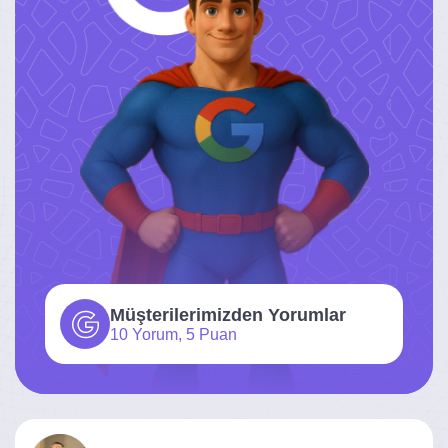
Müşterilerimizden Yorumlar
10 Yorum, 5 Puan