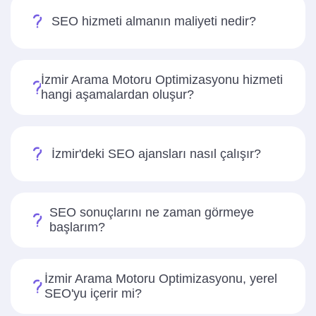
SEO hizmeti almanın maliyeti nedir?
İzmir Arama Motoru Optimizasyonu hizmeti
hangi aşamalardan oluşur?
İzmir'deki SEO ajansları nasıl çalışır?
SEO sonuçlarını ne zaman görmeye
başlarım?
İzmir Arama Motoru Optimizasyonu, yerel
SEO'yu içerir mi?