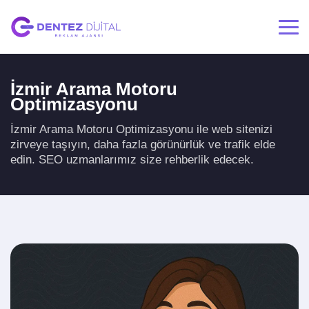
İzmir Arama Motoru
Optimizasyonu
İzmir Arama Motoru Optimizasyonu ile web sitenizi
zirveye taşıyın, daha fazla görünürlük ve trafik elde
edin. SEO uzmanlarımız size rehberlik edecek.