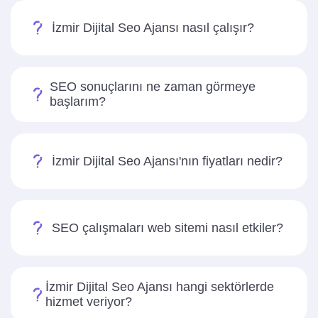
İzmir Dijital Seo Ajansı nasıl çalışır?
SEO sonuçlarını ne zaman görmeye
başlarım?
İzmir Dijital Seo Ajansı'nın fiyatları nedir?
SEO çalışmaları web sitemi nasıl etkiler?
İzmir Dijital Seo Ajansı hangi sektörlerde
hizmet veriyor?