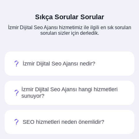
Sıkça Sorular Sorular
İzmir Dijital Seo Ajansı hizmetimiz ile ilgili en sık sorulan
soruları sizler için derledik.
İzmir Dijital Seo Ajansı nedir?
İzmir Dijital Seo Ajansı hangi hizmetleri
sunuyor?
SEO hizmetleri neden önemlidir?