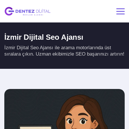
İzmir Dijital Seo Ajansı
İzmir Dijital Seo Ajansı ile arama motorlarında üst
sıralara çıkın. Uzman ekibimizle SEO başarınızı artırın!