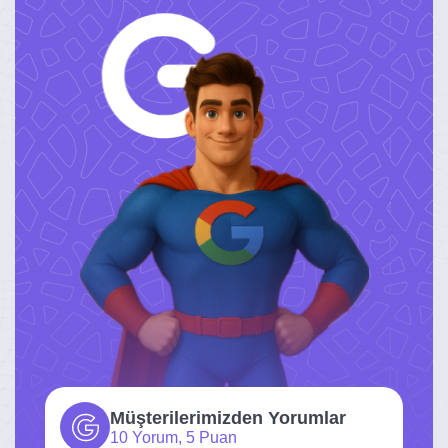
Müşterilerimizden Yorumlar
10 Yorum, 5 Puan