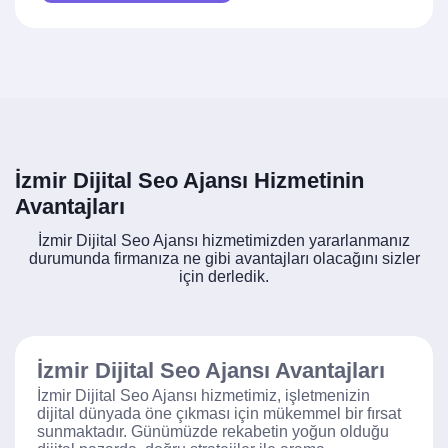
İzmir Dijital Seo Ajansı Hizmetinin
Avantajları
İzmir Dijital Seo Ajansı hizmetimizden yararlanmanız
durumunda firmanıza ne gibi avantajları olacağını sizler
için derledik.
İzmir Dijital Seo Ajansı Avantajları
İzmir Dijital Seo Ajansı hizmetimiz, işletmenizin
dijital dünyada öne çıkması için mükemmel bir fırsat
sunmaktadır. Günümüzde rekabetin yoğun olduğu