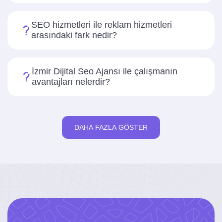
SEO hizmetleri ile reklam hizmetleri
arasındaki fark nedir?
İzmir Dijital Seo Ajansı ile çalışmanın
avantajları nelerdir?
DAHA FAZLA GÖSTER