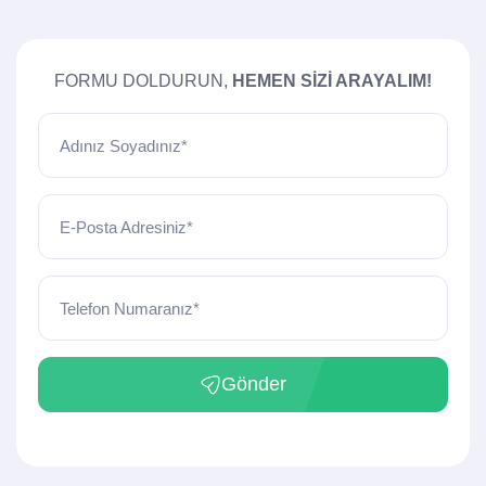
FORMU DOLDURUN,
HEMEN SIZI ARAYALIM!
Adınız Soyadınız*
E-Posta Adresiniz*
Telefon Numaranız*
Gönder