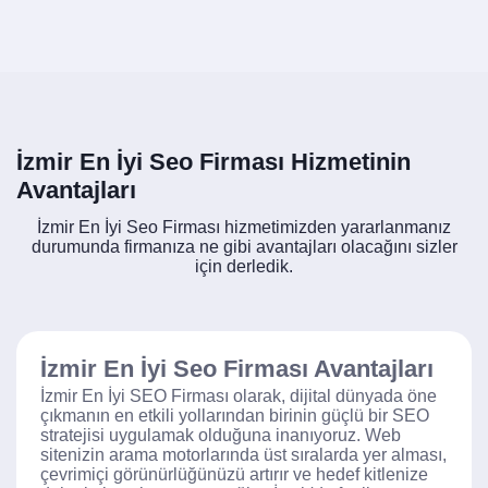
İzmir En İyi Seo Firması Hizmetinin
Avantajları
İzmir En İyi Seo Firması hizmetimizden yararlanmanız
durumunda firmanıza ne gibi avantajları olacağını sizler
için derledik.
İzmir En İyi Seo Firması Avantajları
İzmir En İyi SEO Firması olarak, dijital dünyada öne
çıkmanın en etkili yollarından birinin güçlü bir SEO
stratejisi uygulamak olduğuna inanıyoruz. Web
sitenizin arama motorlarında üst sıralarda yer alması,
çevrimiçi görünürlüğünüzü artırır ve hedef kitlenize