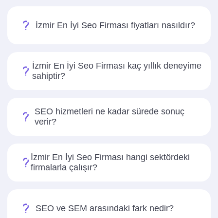
İzmir En İyi Seo Firması fiyatları nasıldır?
İzmir En İyi Seo Firması kaç yıllık deneyime
sahiptir?
SEO hizmetleri ne kadar sürede sonuç
verir?
İzmir En İyi Seo Firması hangi sektördeki
firmalarla çalışır?
SEO ve SEM arasındaki fark nedir?