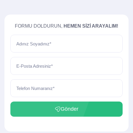
FORMU DOLDURUN,
HEMEN SIZI ARAYALIM!
Adınız Soyadınız*
E-Posta Adresiniz*
Telefon Numaranız*
Gönder