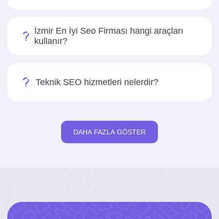
İzmir En İyi Seo Firması hangi araçları
kullanır?
Teknik SEO hizmetleri nelerdir?
DAHA FAZLA GÖSTER