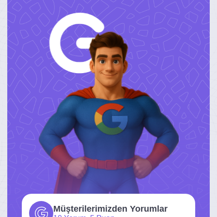
Müşterilerimizden Yorumlar