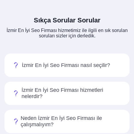
Sıkça Sorular Sorular
İzmir En İyi Seo Firması hizmetimiz ile ilgili en sık sorulan
soruları sizler için derledik.
İzmir En İyi Seo Firması nasıl seçilir?
İzmir En İyi Seo Firması hizmetleri
nelerdir?
Neden İzmir En İyi Seo Firması ile
çalışmalıyım?