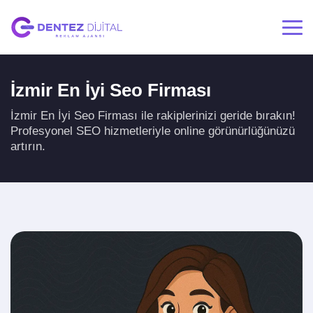
İzmir En İyi Seo Firması
İzmir En İyi Seo Firması ile rakiplerinizi geride bırakın!
Profesyonel SEO hizmetleriyle online görünürlüğünüzü
artırın.