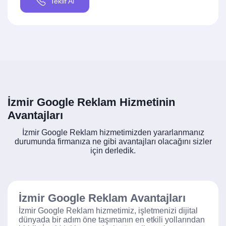
Teklif Al
İzmir Google Reklam Hizmetinin
Avantajları
İzmir Google Reklam hizmetimizden yararlanmanız
durumunda firmanıza ne gibi avantajları olacağını sizler
için derledik.
İzmir Google Reklam Avantajları
İzmir Google Reklam hizmetimiz, işletmenizi dijital
dünyada bir adım öne taşımanın en etkili yollarından