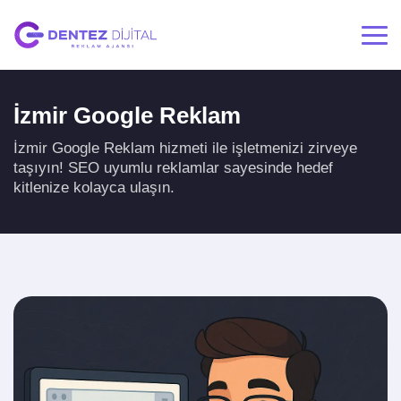
İzmir Google Reklam
İzmir Google Reklam hizmeti ile işletmenizi zirveye
taşıyın! SEO uyumlu reklamlar sayesinde hedef
kitlenize kolayca ulaşın.