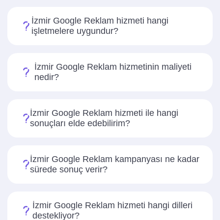
İzmir Google Reklam hizmeti hangi
işletmelere uygundur?
İzmir Google Reklam hizmetinin maliyeti
nedir?
İzmir Google Reklam hizmeti ile hangi
sonuçları elde edebilirim?
İzmir Google Reklam kampanyası ne kadar
sürede sonuç verir?
İzmir Google Reklam hizmeti hangi dilleri
destekliyor?