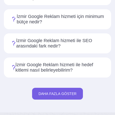
İzmir Google Reklam hizmeti için minimum
bütçe nedir?
İzmir Google Reklam hizmeti ile SEO
arasındaki fark nedir?
İzmir Google Reklam hizmeti ile hedef
kitlemi nasıl belirleyebilirim?
DAHA FAZLA GÖSTER