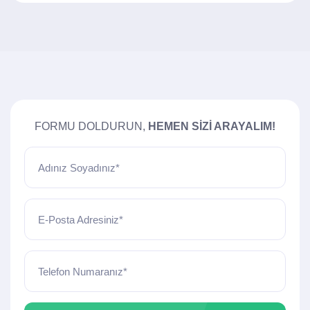
FORMU DOLDURUN,
HEMEN SIZI ARAYALIM!
Adınız Soyadınız*
E-Posta Adresiniz*
Telefon Numaranız*