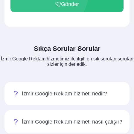
Gönder
Sıkça Sorular Sorular
İzmir Google Reklam hizmetimiz ile ilgili en sık sorulan soruları
sizler için derledik.
İzmir Google Reklam hizmeti nedir?
İzmir Google Reklam hizmeti nasıl çalışır?