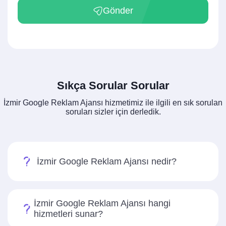
Gönder
Sıkça Sorular Sorular
İzmir Google Reklam Ajansı hizmetimiz ile ilgili en sık sorulan
soruları sizler için derledik.
İzmir Google Reklam Ajansı nedir?
İzmir Google Reklam Ajansı hangi
hizmetleri sunar?