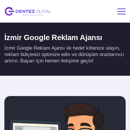
İzmir Google Reklam Ajansı
İzmir Google Reklam Ajansı ile hedef kitlenize ulaşın,
reklam bütçenizi optimize edin ve dönüşüm oranlarınızı
artırın. Başarı için hemen iletişime geçin!