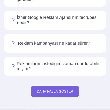
İzmir Google Reklam Ajansı'nın tecrübesi
nedir?
Reklam kampanyası ne kadar sürer?
Reklamlarımı istediğim zaman durdurabilir
miyim?
DAHA FAZLA GÖSTER