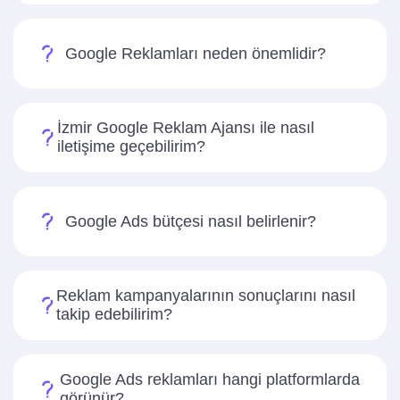
Google Reklamları neden önemlidir?
İzmir Google Reklam Ajansı ile nasıl
iletişime geçebilirim?
Google Ads bütçesi nasıl belirlenir?
Reklam kampanyalarının sonuçlarını nasıl
takip edebilirim?
Google Ads reklamları hangi platformlarda
görünür?