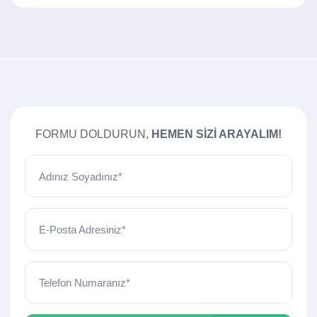
FORMU DOLDURUN,
HEMEN SIZI ARAYALIM!
Adınız Soyadınız*
E-Posta Adresiniz*
Telefon Numaranız*