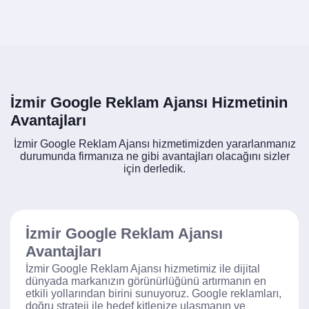
İzmir Google Reklam Ajansı Hizmetinin
Avantajları
İzmir Google Reklam Ajansı hizmetimizden yararlanmanız
durumunda firmanıza ne gibi avantajları olacağını sizler
için derledik.
İzmir Google Reklam Ajansı
Avantajları
İzmir Google Reklam Ajansı hizmetimiz ile dijital
dünyada markanızın görünürlüğünü artırmanın en
etkili yollarından birini sunuyoruz. Google reklamları,
doğru strateji ile hedef kitlenize ulaşmanın ve