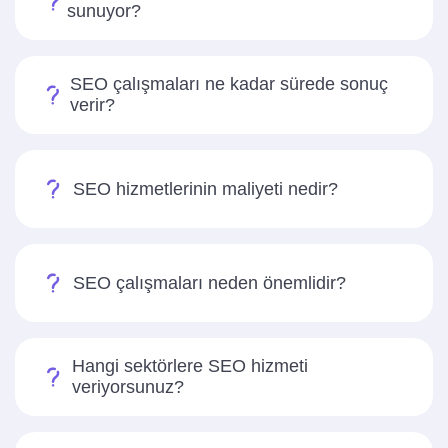
sunuyor?
SEO çalışmaları ne kadar sürede sonuç
verir?
SEO hizmetlerinin maliyeti nedir?
SEO çalışmaları neden önemlidir?
Hangi sektörlere SEO hizmeti
veriyorsunuz?