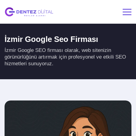
İzmir Google Seo Firması
İzmir Google SEO firması olarak, web sitenizin
görünürlüğünü artırmak için profesyonel ve etkili SEO
hizmetleri sunuyoruz.