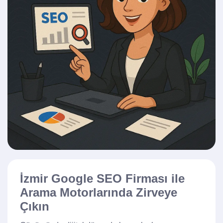
İzmir Google SEO Firması ile
Arama Motorlarında Zirveye
Çıkın