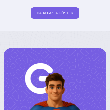
DAHA FAZLA GÖSTER