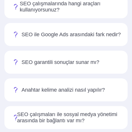
SEO çalışmalarında hangi araçları
kullanıyorsunuz?
SEO ile Google Ads arasındaki fark nedir?
SEO garantili sonuçlar sunar mı?
Anahtar kelime analizi nasıl yapılır?
SEO çalışmaları ile sosyal medya yönetimi
arasında bir bağlantı var mı?