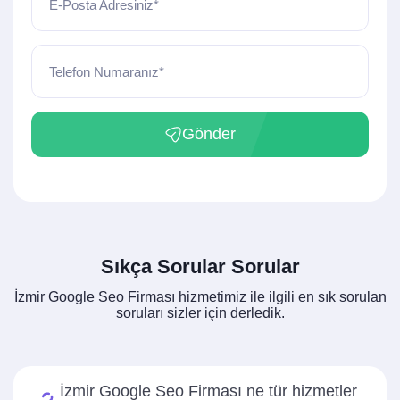
E-Posta Adresiniz*
Telefon Numaranız*
Gönder
Sıkça Sorular Sorular
İzmir Google Seo Firması hizmetimiz ile ilgili en sık sorulan
soruları sizler için derledik.
İzmir Google Seo Firması ne tür hizmetler