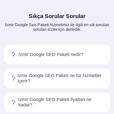
Sıkça Sorular Sorular
İzmir Google Seo Paketi hizmetimiz ile ilgili en sık sorulan
soruları sizler için derledik.
İzmir Google SEO Paketi nedir?
İzmir Google SEO Paketi ne tür hizmetler
içerir?
İzmir Google SEO Paketi fiyatları ne
kadar?