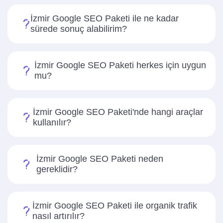
İzmir Google SEO Paketi ile ne kadar
sürede sonuç alabilirim?
İzmir Google SEO Paketi herkes için uygun
mu?
İzmir Google SEO Paketi'nde hangi araçlar
kullanılır?
İzmir Google SEO Paketi neden
gereklidir?
İzmir Google SEO Paketi ile organik trafik
nasıl artırılır?