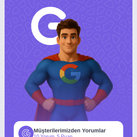
Müşterilerimizden Yorumlar
10 Yorum, 5 Puan