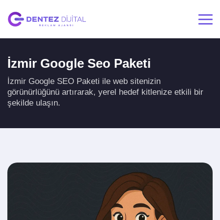
İzmir Google Seo Paketi
İzmir Google SEO Paketi ile web sitenizin
görünürlüğünü artırarak, yerel hedef kitlenize etkili bir
şekilde ulaşın.