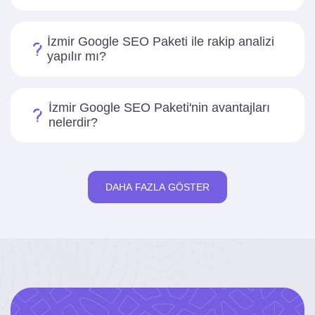
İzmir Google SEO Paketi ile rakip analizi
yapılır mı?
İzmir Google SEO Paketi'nin avantajları
nelerdir?
DAHA FAZLA GÖSTER