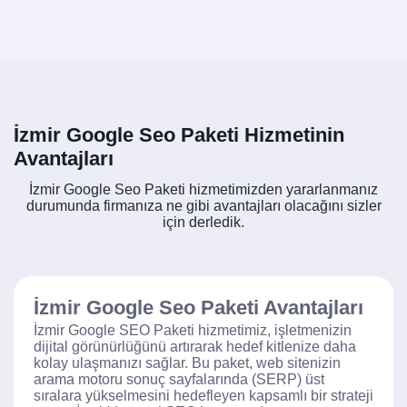
İzmir Google Seo Paketi Hizmetinin
Avantajları
İzmir Google Seo Paketi hizmetimizden yararlanmanız
durumunda firmanıza ne gibi avantajları olacağını sizler
için derledik.
İzmir Google Seo Paketi Avantajları
İzmir Google SEO Paketi hizmetimiz, işletmenizin
dijital görünürlüğünü artırarak hedef kitlenize daha
kolay ulaşmanızı sağlar. Bu paket, web sitenizin
arama motoru sonuç sayfalarında (SERP) üst
sıralara yükselmesini hedefleyen kapsamlı bir strateji