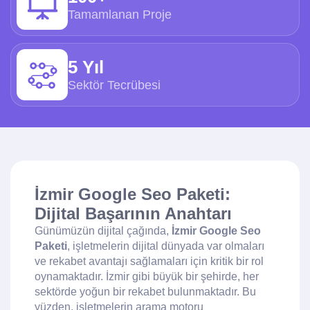
Tamamlanan Proje
5 Yıl
Sektör Tecrübesi
İzmir Google Seo Paketi:
Dijital Başarının Anahtarı
Günümüzün dijital çağında,
İzmir Google Seo
Paketi
, işletmelerin dijital dünyada var olmaları
ve rekabet avantajı sağlamaları için kritik bir rol
oynamaktadır. İzmir gibi büyük bir şehirde, her
sektörde yoğun bir rekabet bulunmaktadır. Bu
yüzden, işletmelerin arama motoru