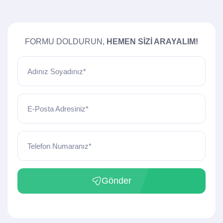
FORMU DOLDURUN,
HEMEN SIZI ARAYALIM!
Adınız Soyadınız*
E-Posta Adresiniz*
Telefon Numaranız*
Gönder