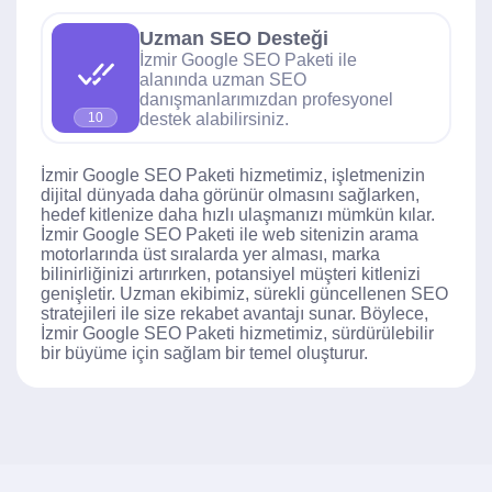
Uzman SEO Desteği
İzmir Google SEO Paketi ile
alanında uzman SEO
danışmanlarımızdan profesyonel
destek alabilirsiniz.
10
İzmir Google SEO Paketi hizmetimiz, işletmenizin
dijital dünyada daha görünür olmasını sağlarken,
hedef kitlenize daha hızlı ulaşmanızı mümkün kılar.
İzmir Google SEO Paketi ile web sitenizin arama
motorlarında üst sıralarda yer alması, marka
bilinirliğinizi artırırken, potansiyel müşteri kitlenizi
genişletir. Uzman ekibimiz, sürekli güncellenen SEO
stratejileri ile size rekabet avantajı sunar. Böylece,
İzmir Google SEO Paketi hizmetimiz, sürdürülebilir
bir büyüme için sağlam bir temel oluşturur.