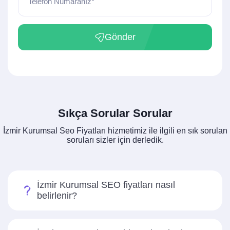
Telefon Numaranız*
Gönder
Sıkça Sorular Sorular
İzmir Kurumsal Seo Fiyatları hizmetimiz ile ilgili en sık sorulan
soruları sizler için derledik.
İzmir Kurumsal SEO fiyatları nasıl
belirlenir?