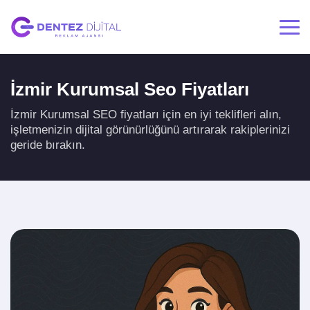
İzmir Kurumsal Seo Fiyatları
İzmir Kurumsal SEO fiyatları için en iyi teklifleri alın,
işletmenizin dijital görünürlüğünü artırarak rakiplerinizi
geride bırakın.