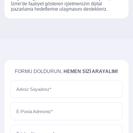
İzmir'de faaliyet gösteren işletmenizin dijital
pazarlama hedeflerine ulaşmasını destekleriz.
FORMU DOLDURUN,
HEMEN SIZI ARAYALIM!
Adınız Soyadınız*
E-Posta Adresiniz*