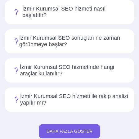
İzmir Kurumsal SEO hizmeti nasıl
başlatılır?
İzmir Kurumsal SEO sonuçları ne zaman
görünmeye başlar?
İzmir Kurumsal SEO hizmetinde hangi
araçlar kullanılır?
İzmir Kurumsal SEO hizmeti ile rakip analizi
yapılır mı?
DAHA FAZLA GÖSTER