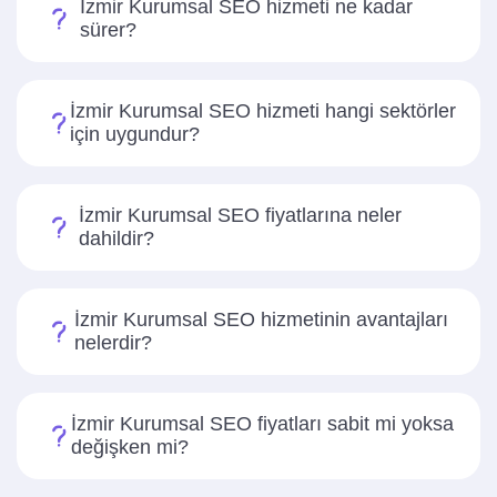
İzmir Kurumsal SEO hizmeti ne kadar
sürer?
İzmir Kurumsal SEO hizmeti hangi sektörler
için uygundur?
İzmir Kurumsal SEO fiyatlarına neler
dahildir?
İzmir Kurumsal SEO hizmetinin avantajları
nelerdir?
İzmir Kurumsal SEO fiyatları sabit mi yoksa
değişken mi?