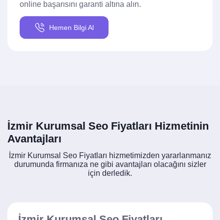
online başarısını garanti altına alın.
Hemen Bilgi Al
İzmir Kurumsal Seo Fiyatları Hizmetinin
Avantajları
İzmir Kurumsal Seo Fiyatları hizmetimizden yararlanmanız
durumunda firmanıza ne gibi avantajları olacağını sizler
için derledik.
İzmir Kurumsal Seo Fiyatları