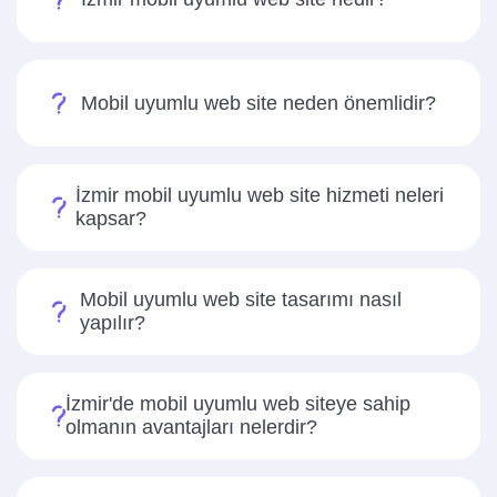
Mobil uyumlu web site neden önemlidir?
İzmir mobil uyumlu web site hizmeti neleri
kapsar?
Mobil uyumlu web site tasarımı nasıl
yapılır?
İzmir'de mobil uyumlu web siteye sahip
olmanın avantajları nelerdir?