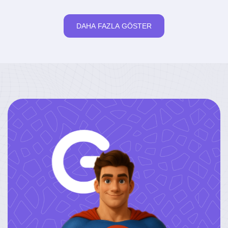
DAHA FAZLA GÖSTER