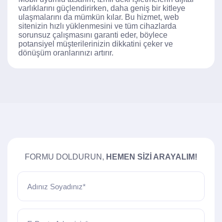
varlıklarını güçlendirirken, daha geniş bir kitleye
ulaşmalarını da mümkün kılar. Bu hizmet, web
sitenizin hızlı yüklenmesini ve tüm cihazlarda
sorunsuz çalışmasını garanti eder, böylece
potansiyel müşterilerinizin dikkatini çeker ve
dönüşüm oranlarınızı artırır.
FORMU DOLDURUN,
HEMEN SIZI ARAYALIM!
Adınız Soyadınız*