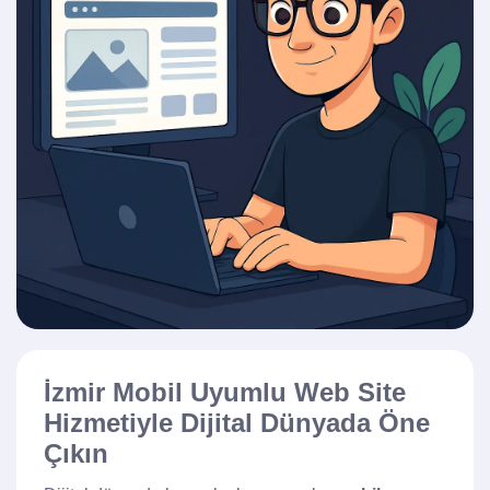
İzmir Mobil Uyumlu Web Site
Hizmetiyle Dijital Dünyada Öne
Çıkın