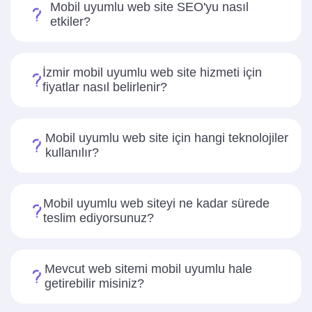
Mobil uyumlu web site SEO'yu nasıl
etkiler?
İzmir mobil uyumlu web site hizmeti için
fiyatlar nasıl belirlenir?
Mobil uyumlu web site için hangi teknolojiler
kullanılır?
Mobil uyumlu web siteyi ne kadar sürede
teslim ediyorsunuz?
Mevcut web sitemi mobil uyumlu hale
getirebilir misiniz?