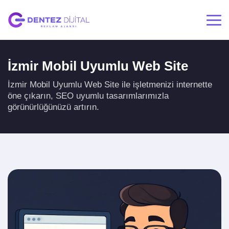
İzmir Mobil Uyumlu Web Site
İzmir Mobil Uyumlu Web Site ile işletmenizi internette
öne çıkarın, SEO uyumlu tasarımlarımızla
görünürlüğünüzü artırın.