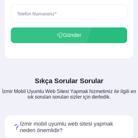
Telefon Numaranız*
Gönder
Sıkça Sorular Sorular
İzmir Mobil Uyumlu Web Sitesi Yapmak hizmetimiz ile ilgili en
sık sorulan soruları sizler için derledik.
İzmir mobil uyumlu web sitesi yapmak
neden önemlidir?