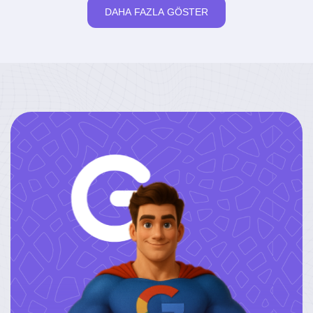
DAHA FAZLA GÖSTER