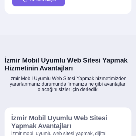
İzmir Mobil Uyumlu Web Sitesi Yapmak
Hizmetinin Avantajları
İzmir Mobil Uyumlu Web Sitesi Yapmak hizmetimizden
yararlanmanız durumunda firmanıza ne gibi avantajları
olacağını sizler için derledik.
İzmir Mobil Uyumlu Web Sitesi
Yapmak Avantajları
İzmir mobil uyumlu web sitesi yapmak, dijital