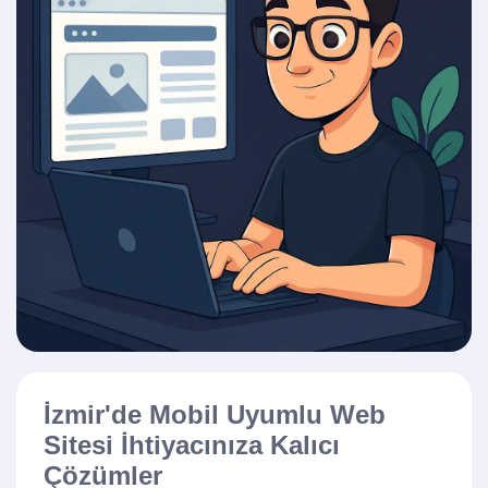
İzmir'de Mobil Uyumlu Web
Sitesi İhtiyacınıza Kalıcı
Çözümler