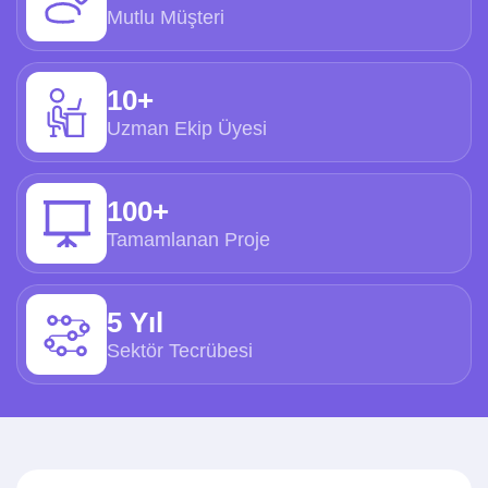
Mutlu Müşteri
10+
Uzman Ekip Üyesi
100+
Tamamlanan Proje
5 Yıl
Sektör Tecrübesi