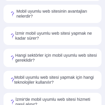
Mobil uyumlu web sitesinin avantajları
nelerdir?
İzmir mobil uyumlu web sitesi yapmak ne
kadar sürer?
Hangi sektörler için mobil uyumlu web sitesi
gereklidir?
Mobil uyumlu web sitesi yapmak için hangi
teknolojiler kullanılır?
İzmir'de mobil uyumlu web sitesi hizmeti
nasıl alınır?