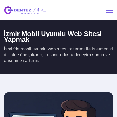
İzmir Mobil Uyumlu Web Sitesi
Yapmak
İzmir'de mobil uyumlu web sitesi tasarımı ile işletmenizi
dijitalde öne çıkarın, kullanıcı dostu deneyim sunun ve
erişiminizi arttırın.