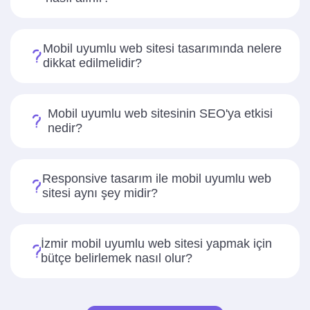
Mobil uyumlu web sitesi tasarımında nelere
dikkat edilmelidir?
Mobil uyumlu web sitesinin SEO'ya etkisi
nedir?
Responsive tasarım ile mobil uyumlu web
sitesi aynı şey midir?
İzmir mobil uyumlu web sitesi yapmak için
bütçe belirlemek nasıl olur?