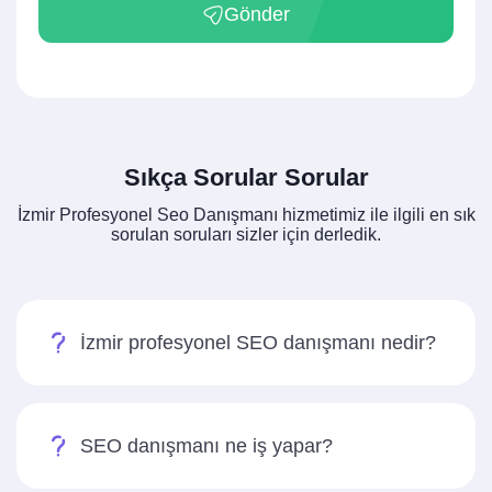
Gönder
Sıkça Sorular Sorular
İzmir Profesyonel Seo Danışmanı hizmetimiz ile ilgili en sık
sorulan soruları sizler için derledik.
İzmir profesyonel SEO danışmanı nedir?
SEO danışmanı ne iş yapar?