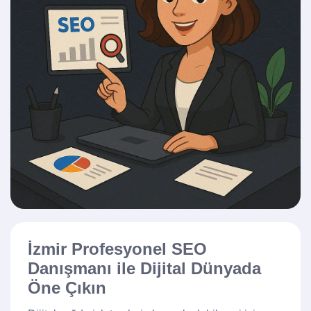
İzmir Profesyonel SEO
Danışmanı ile Dijital Dünyada
Öne Çıkın