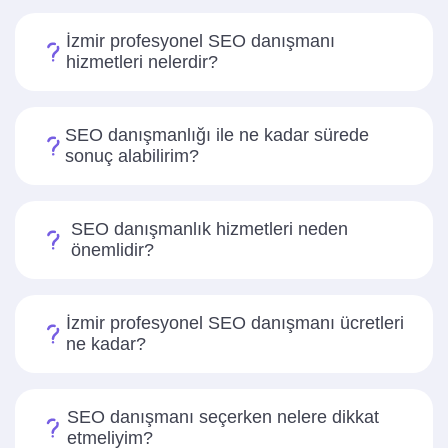
İzmir profesyonel SEO danışmanı
hizmetleri nelerdir?
SEO danışmanlığı ile ne kadar sürede
sonuç alabilirim?
SEO danışmanlık hizmetleri neden
önemlidir?
İzmir profesyonel SEO danışmanı ücretleri
ne kadar?
SEO danışmanı seçerken nelere dikkat
etmeliyim?