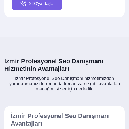
SEO'ya Başla
İzmir Profesyonel Seo Danışmanı
Hizmetinin Avantajları
İzmir Profesyonel Seo Danışmanı hizmetimizden
yararlanmanız durumunda firmanıza ne gibi avantajları
olacağını sizler için derledik.
İzmir Profesyonel Seo Danışmanı
Avantajları