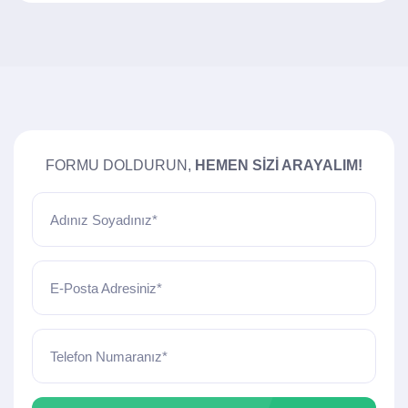
FORMU DOLDURUN,
HEMEN SIZI ARAYALIM!
Adınız Soyadınız*
E-Posta Adresiniz*
Telefon Numaranız*