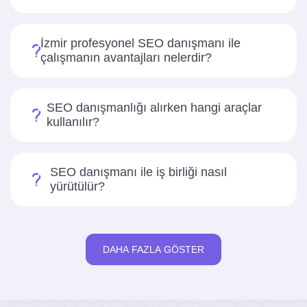
İzmir profesyonel SEO danışmanı ile
çalışmanın avantajları nelerdir?
SEO danışmanlığı alırken hangi araçlar
kullanılır?
SEO danışmanı ile iş birliği nasıl
yürütülür?
DAHA FAZLA GÖSTER