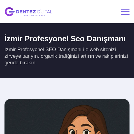
İzmir Profesyonel Seo Danışmanı
İzmir Profesyonel SEO Danışmanı ile web sitenizi
zirveye taşıyın, organik trafiğinizi artırın ve rakiplerinizi
geride bırakın.