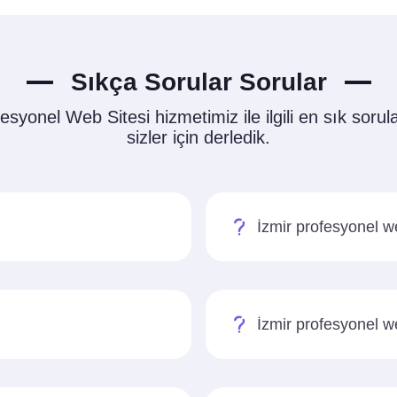
Sıkça Sorular Sorular
esyonel Web Sitesi hizmetimiz ile ilgili en sık sorul
sizler için derledik.
İzmir profesyonel w
İzmir profesyonel w