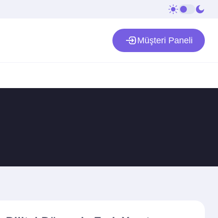
Müşteri Paneli