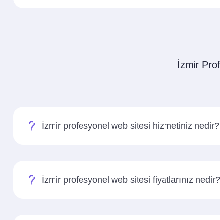
İzmir Prof
İzmir profesyonel web sitesi hizmetiniz nedir?
İzmir profesyonel web sitesi fiyatlarınız nedir?