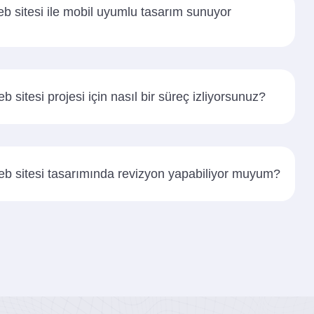
eb sitesi ile mobil uyumlu tasarım sunuyor
b sitesi projesi için nasıl bir süreç izliyorsunuz?
eb sitesi tasarımında revizyon yapabiliyor muyum?