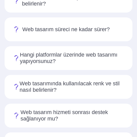
belirlenir?
Web tasarım süreci ne kadar sürer?
Hangi platformlar üzerinde web tasarımı
yapıyorsunuz?
Web tasarımında kullanılacak renk ve stil
nasıl belirlenir?
Web tasarım hizmeti sonrası destek
sağlanıyor mu?