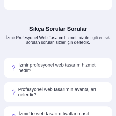
Sıkça Sorular Sorular
İzmir Profesyonel Web Tasarım hizmetimiz ile ilgili en sık
sorulan soruları sizler için derledik.
İzmir profesyonel web tasarım hizmeti
nedir?
Profesyonel web tasarımın avantajları
nelerdir?
İzmir'de web tasarım fiyatları nasıl