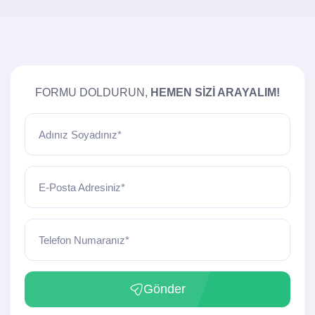
FORMU DOLDURUN,
HEMEN SIZI ARAYALIM!
Adınız Soyadınız*
E-Posta Adresiniz*
Telefon Numaranız*
Gönder