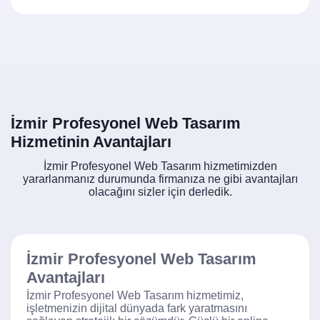
İzmir Profesyonel Web Tasarım
Hizmetinin Avantajları
İzmir Profesyonel Web Tasarım hizmetimizden
yararlanmanız durumunda firmanıza ne gibi avantajları
olacağını sizler için derledik.
İzmir Profesyonel Web Tasarım
Avantajları
İzmir Profesyonel Web Tasarım hizmetimiz,
işletmenizin dijital dünyada fark yaratmasını