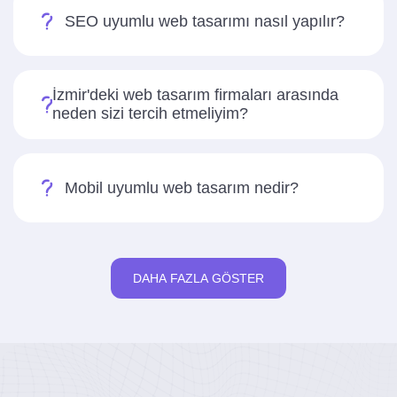
SEO uyumlu web tasarımı nasıl yapılır?
İzmir'deki web tasarım firmaları arasında
neden sizi tercih etmeliyim?
Mobil uyumlu web tasarım nedir?
DAHA FAZLA GÖSTER