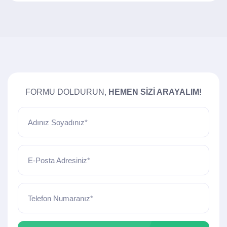
FORMU DOLDURUN,
HEMEN SIZI ARAYALIM!
Adınız Soyadınız*
E-Posta Adresiniz*
Telefon Numaranız*