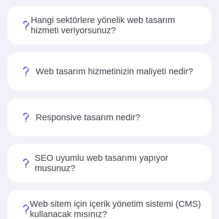
Hangi sektörlere yönelik web tasarım
hizmeti veriyorsunuz?
Web tasarım hizmetinizin maliyeti nedir?
Responsive tasarım nedir?
SEO uyumlu web tasarımı yapıyor
musunuz?
Web sitem için içerik yönetim sistemi (CMS)
kullanacak mısınız?