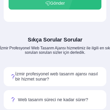
Gönder
Sıkça Sorular Sorular
İzmir Profesyonel Web Tasarım Ajansı hizmetimiz ile ilgili en sık
sorulan soruları sizler için derledik.
İzmir profesyonel web tasarım ajansı nasıl
bir hizmet sunar?
Web tasarım süreci ne kadar sürer?