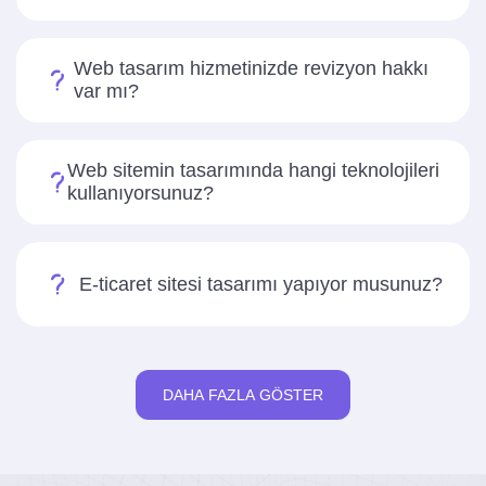
Web tasarım hizmetinizde revizyon hakkı
var mı?
Web sitemin tasarımında hangi teknolojileri
kullanıyorsunuz?
E-ticaret sitesi tasarımı yapıyor musunuz?
DAHA FAZLA GÖSTER