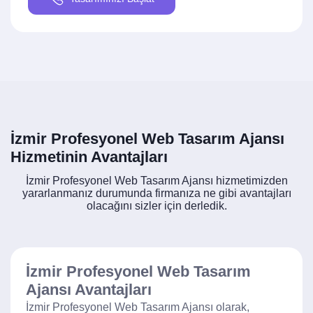
İzmir Profesyonel Web Tasarım Ajansı
Hizmetinin Avantajları
İzmir Profesyonel Web Tasarım Ajansı hizmetimizden
yararlanmanız durumunda firmanıza ne gibi avantajları
olacağını sizler için derledik.
İzmir Profesyonel Web Tasarım
Ajansı Avantajları
İzmir Profesyonel Web Tasarım Ajansı olarak,