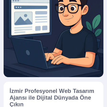
İzmir Profesyonel Web Tasarım
Ajansı ile Dijital Dünyada Öne
Çıkın