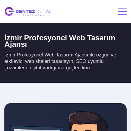
İzmir Profesyonel Web Tasarım
Ajansı
İzmir Profesyonel Web Tasarım Ajansı ile özgün ve
etkileyici web siteleri tasarlayın. SEO uyumlu
çözümlerle dijital varlığınızı güçlendirin.