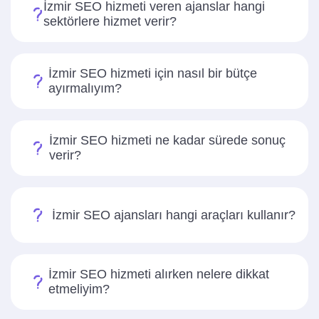
İzmir SEO hizmeti veren ajanslar hangi
sektörlere hizmet verir?
İzmir SEO hizmeti için nasıl bir bütçe
ayırmalıyım?
İzmir SEO hizmeti ne kadar sürede sonuç
verir?
İzmir SEO ajansları hangi araçları kullanır?
İzmir SEO hizmeti alırken nelere dikkat
etmeliyim?