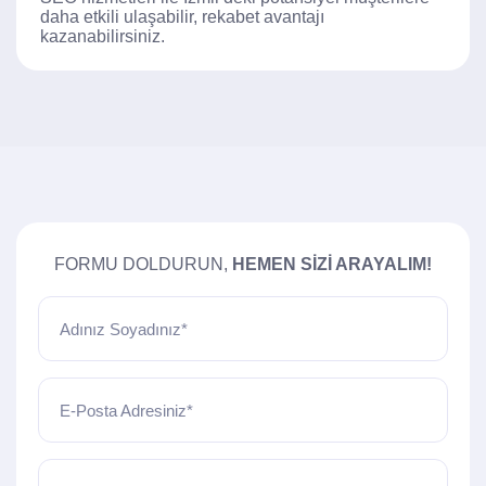
daha etkili ulaşabilir, rekabet avantajı
kazanabilirsiniz.
FORMU DOLDURUN,
HEMEN SIZI ARAYALIM!
Adınız Soyadınız*
E-Posta Adresiniz*