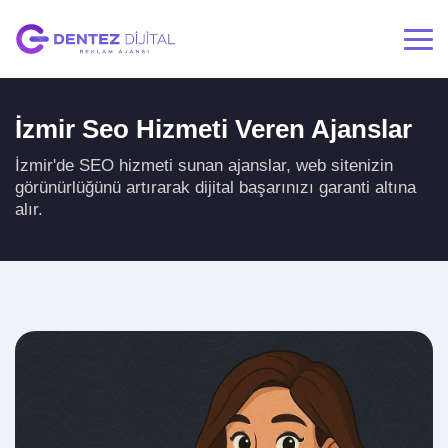
İzmir Seo Hizmeti Veren Ajanslar
İzmir'de SEO hizmeti sunan ajanslar, web sitenizin
görünürlüğünü artırarak dijital başarınızı garanti altına
alır.