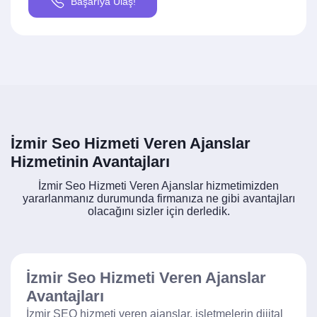
Başarıya Ulaş!
İzmir Seo Hizmeti Veren Ajanslar
Hizmetinin Avantajları
İzmir Seo Hizmeti Veren Ajanslar hizmetimizden
yararlanmanız durumunda firmanıza ne gibi avantajları
olacağını sizler için derledik.
İzmir Seo Hizmeti Veren Ajanslar
Avantajları
İzmir SEO hizmeti veren ajanslar, işletmelerin dijital