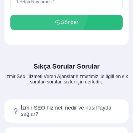
Telefon Numaranız*
Gönder
Sıkça Sorular Sorular
İzmir Seo Hizmeti Veren Ajanslar hizmetimiz ile ilgili en sık
sorulan soruları sizler için derledik.
İzmir SEO hizmeti nedir ve nasıl fayda
sağlar?