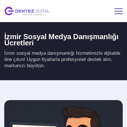
İzmir Sosyal Medya Danışmanlığı
Ücretleri
İzmir sosyal medya danışmanlığı hizmetimizle dijitalde
öne çıkın! Uygun fiyatlarla profesyonel destek alın,
markanızı büyütün.