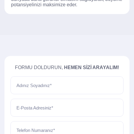
potansiyelinizi maksimize eder.
FORMU DOLDURUN,
HEMEN SIZI ARAYALIM!
Adınız Soyadınız*
E-Posta Adresiniz*
Telefon Numaranız*