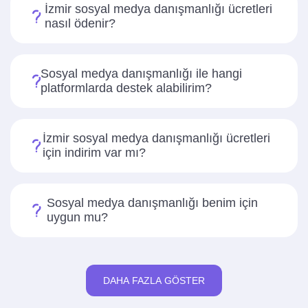
İzmir sosyal medya danışmanlığı ücretleri
nasıl ödenir?
Sosyal medya danışmanlığı ile hangi
platformlarda destek alabilirim?
İzmir sosyal medya danışmanlığı ücretleri
için indirim var mı?
Sosyal medya danışmanlığı benim için
uygun mu?
DAHA FAZLA GÖSTER