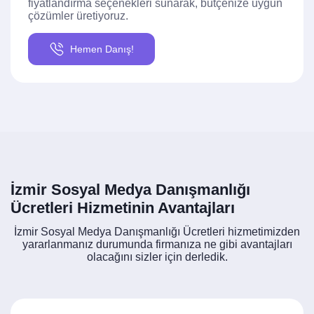
fiyatlandırma seçenekleri sunarak, bütçenize uygun
çözümler üretiyoruz.
Hemen Danış!
İzmir Sosyal Medya Danışmanlığı
Ücretleri Hizmetinin Avantajları
İzmir Sosyal Medya Danışmanlığı Ücretleri hizmetimizden
yararlanmanız durumunda firmanıza ne gibi avantajları
olacağını sizler için derledik.