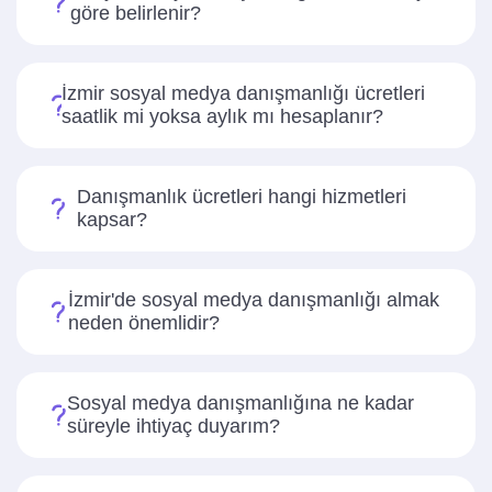
göre belirlenir?
İzmir sosyal medya danışmanlığı ücretleri
saatlik mi yoksa aylık mı hesaplanır?
Danışmanlık ücretleri hangi hizmetleri
kapsar?
İzmir'de sosyal medya danışmanlığı almak
neden önemlidir?
Sosyal medya danışmanlığına ne kadar
süreyle ihtiyaç duyarım?