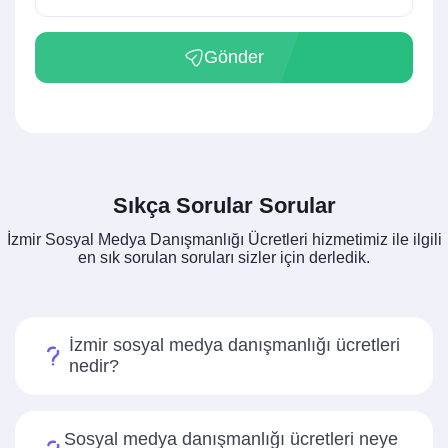
Gönder
Sıkça Sorular Sorular
İzmir Sosyal Medya Danışmanlığı Ücretleri hizmetimiz ile ilgili
en sık sorulan soruları sizler için derledik.
İzmir sosyal medya danışmanlığı ücretleri
nedir?
Sosyal medya danışmanlığı ücretleri neye