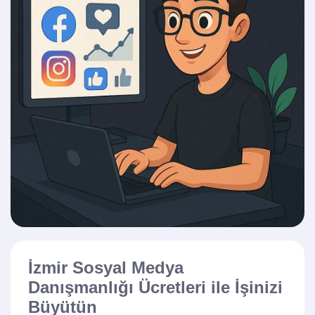
İzmir Sosyal Medya
Danışmanlığı Ücretleri ile İşinizi
Büyütün