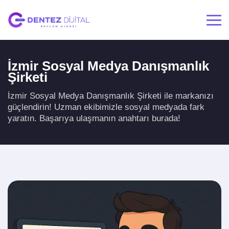
İzmir Sosyal Medya Danışmanlık
Şirketi
İzmir Sosyal Medya Danışmanlık Şirketi ile markanızı
güçlendirin! Uzman ekibimizle sosyal medyada fark
yaratın. Başarıya ulaşmanın anahtarı burada!