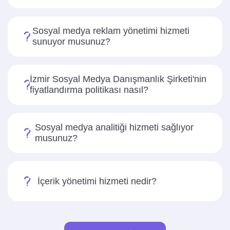
Sosyal medya reklam yönetimi hizmeti
sunuyor musunuz?
İzmir Sosyal Medya Danışmanlık Şirketi'nin
fiyatlandırma politikası nasıl?
Sosyal medya analitiği hizmeti sağlıyor
musunuz?
İçerik yönetimi hizmeti nedir?