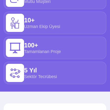
Mutlu Müşteri
10+
Uzman Ekip Üyesi
100+
Tamamlanan Proje
5 Yıl
Sektör Tecrübesi