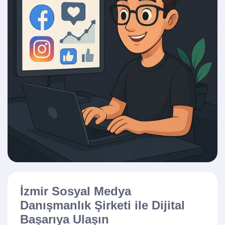
İzmir Sosyal Medya
Danışmanlık Şirketi ile Dijital
Başarıya Ulaşın