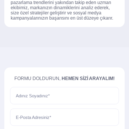
pazarlama trendlerini yakından takip eden uzman
ekibimiz, markanızın dinamiklerini analiz ederek,
size özel stratejiler geliştirir ve sosyal medya
kampanyalarınızın başarısını en üst düzeye çıkarır.
FORMU DOLDURUN,
HEMEN SIZI ARAYALIM!
Adınız Soyadınız*
E-Posta Adresiniz*