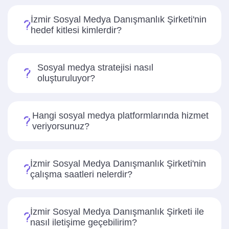
İzmir Sosyal Medya Danışmanlık Şirketi'nin
hedef kitlesi kimlerdir?
Sosyal medya stratejisi nasıl
oluşturuluyor?
Hangi sosyal medya platformlarında hizmet
veriyorsunuz?
İzmir Sosyal Medya Danışmanlık Şirketi'nin
çalışma saatleri nelerdir?
İzmir Sosyal Medya Danışmanlık Şirketi ile
nasıl iletişime geçebilirim?