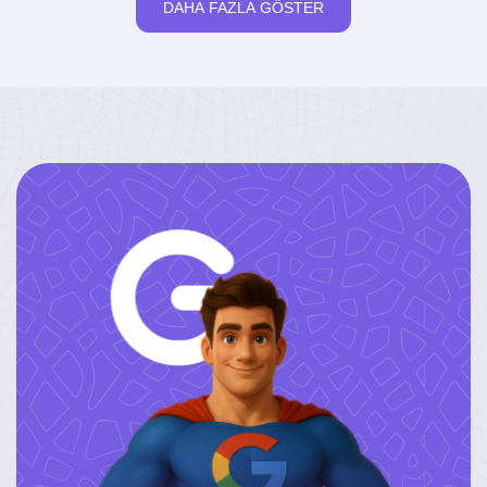
DAHA FAZLA GÖSTER