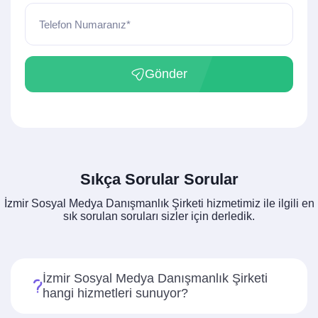
Telefon Numaranız*
Gönder
Sıkça Sorular Sorular
İzmir Sosyal Medya Danışmanlık Şirketi hizmetimiz ile ilgili en
sık sorulan soruları sizler için derledik.
İzmir Sosyal Medya Danışmanlık Şirketi
hangi hizmetleri sunuyor?