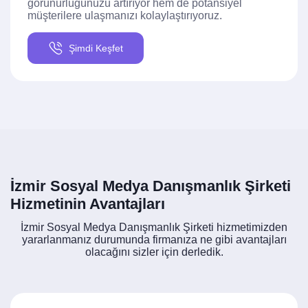
görünürlüğünüzü artırıyor hem de potansiyel
müşterilere ulaşmanızı kolaylaştırıyoruz.
Şimdi Keşfet
İzmir Sosyal Medya Danışmanlık Şirketi
Hizmetinin Avantajları
İzmir Sosyal Medya Danışmanlık Şirketi hizmetimizden
yararlanmanız durumunda firmanıza ne gibi avantajları
olacağını sizler için derledik.