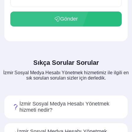
Gönder
Sıkça Sorular Sorular
İzmir Sosyal Medya Hesabı Yönetmek hizmetimiz ile ilgili en
sık sorulan soruları sizler için derledik.
İzmir Sosyal Medya Hesabı Yönetmek
hizmeti nedir?
İzmir Sosyal Medya Hesabı Yönetmek