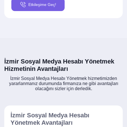
Etkileşime Geç!
İzmir Sosyal Medya Hesabı Yönetmek
Hizmetinin Avantajları
İzmir Sosyal Medya Hesabı Yönetmek hizmetimizden
yararlanmanız durumunda firmanıza ne gibi avantajları
olacağını sizler için derledik.
İzmir Sosyal Medya Hesabı
Yönetmek Avantajları