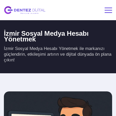
İzmir Sosyal Medya Hesabı
Yönetmek
İzmir Sosyal Medya Hesabı Yönetmek ile markanızı
güçlendirin, etkileşimi artırın ve dijital dünyada ön plana
çıkın!