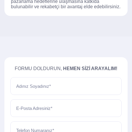
pazarlama hedeflerine ulaşmasına katkıda
bulunabilir ve rekabetçi bir avantaj elde edebilirsiniz.
FORMU DOLDURUN,
HEMEN SIZI ARAYALIM!
Adınız Soyadınız*
E-Posta Adresiniz*
Telefon Numaranız*