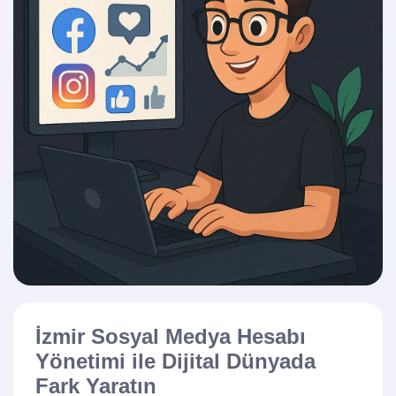
İzmir Sosyal Medya Hesabı
Yönetimi ile Dijital Dünyada
Fark Yaratın