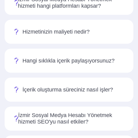
hizmeti hangi platformları kapsar?
Hizmetinizin maliyeti nedir?
Hangi sıklıkla içerik paylaşıyorsunuz?
İçerik oluşturma süreciniz nasıl işler?
İzmir Sosyal Medya Hesabı Yönetmek
hizmeti SEO'yu nasıl etkiler?