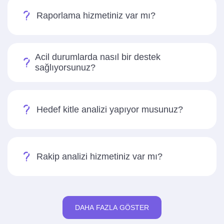
Raporlama hizmetiniz var mı?
Acil durumlarda nasıl bir destek
sağlıyorsunuz?
Hedef kitle analizi yapıyor musunuz?
Rakip analizi hizmetiniz var mı?
DAHA FAZLA GÖSTER