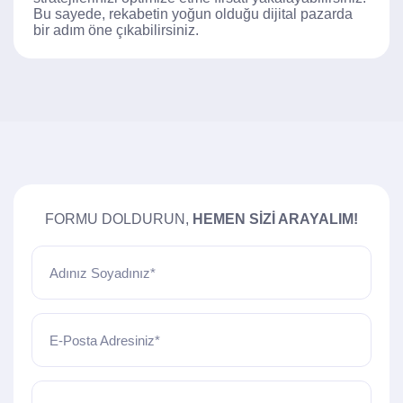
Bu sayede, rekabetin yoğun olduğu dijital pazarda
bir adım öne çıkabilirsiniz.
FORMU DOLDURUN,
HEMEN SIZI ARAYALIM!
Adınız Soyadınız*
E-Posta Adresiniz*