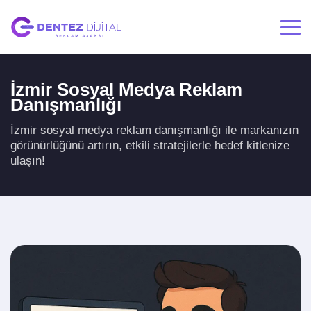
İzmir Sosyal Medya Reklam
Danışmanlığı
İzmir sosyal medya reklam danışmanlığı ile markanızın
görünürlüğünü artırın, etkili stratejilerle hedef kitlenize
ulaşın!