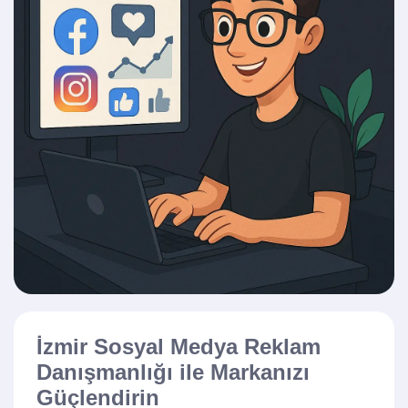
İzmir Sosyal Medya Reklam
Danışmanlığı ile Markanızı
Güçlendirin