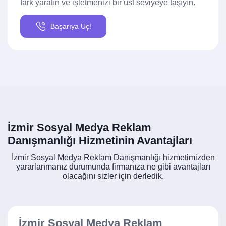
fark yaratın ve işletmenizi bir üst seviyeye taşıyın.
Başarıya Uç!
İzmir Sosyal Medya Reklam
Danışmanlığı Hizmetinin Avantajları
İzmir Sosyal Medya Reklam Danışmanlığı hizmetimizden
yararlanmanız durumunda firmanıza ne gibi avantajları
olacağını sizler için derledik.
İzmir Sosyal Medya Reklam