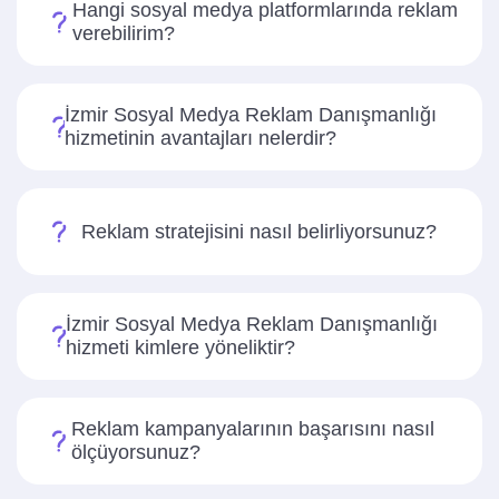
Hangi sosyal medya platformlarında reklam
verebilirim?
İzmir Sosyal Medya Reklam Danışmanlığı
hizmetinin avantajları nelerdir?
Reklam stratejisini nasıl belirliyorsunuz?
İzmir Sosyal Medya Reklam Danışmanlığı
hizmeti kimlere yöneliktir?
Reklam kampanyalarının başarısını nasıl
ölçüyorsunuz?