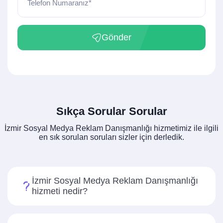
Telefon Numaranız*
Gönder
Sıkça Sorular Sorular
İzmir Sosyal Medya Reklam Danışmanlığı hizmetimiz ile ilgili
en sık sorulan soruları sizler için derledik.
İzmir Sosyal Medya Reklam Danışmanlığı
hizmeti nedir?