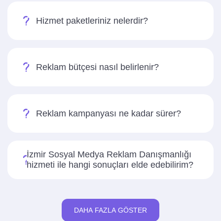
Hizmet paketleriniz nelerdir?
Reklam bütçesi nasıl belirlenir?
Reklam kampanyası ne kadar sürer?
İzmir Sosyal Medya Reklam Danışmanlığı
hizmeti ile hangi sonuçları elde edebilirim?
DAHA FAZLA GÖSTER