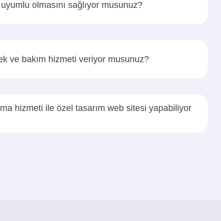
l uyumlu olmasını sağlıyor musunuz?
tek ve bakım hizmeti veriyor musunuz?
ma hizmeti ile özel tasarım web sitesi yapabiliyor