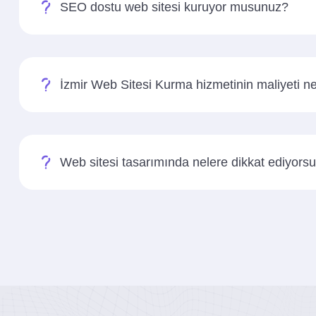
SEO dostu web sitesi kuruyor musunuz?
İzmir Web Sitesi Kurma hizmetinin maliyeti ne
Web sitesi tasarımında nelere dikkat ediyors