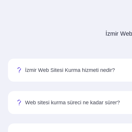
İzmir Web 
İzmir Web Sitesi Kurma hizmeti nedir?
Web sitesi kurma süreci ne kadar sürer?