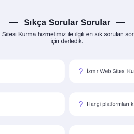
Sıkça Sorular Sorular
Sitesi Kurma hizmetimiz ile ilgili en sık sorulan soru
için derledik.
İzmir Web Sitesi Ku
Hangi platformları 