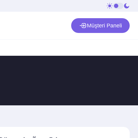
Müşteri Paneli