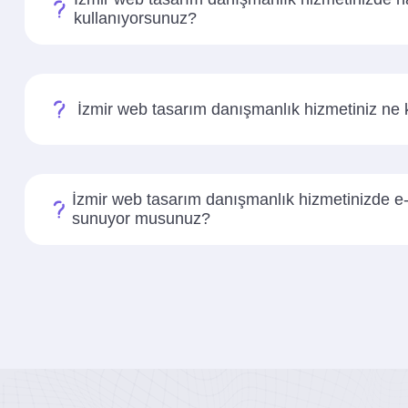
kullanıyorsunuz?
İzmir web tasarım danışmanlık hizmetiniz ne 
İzmir web tasarım danışmanlık hizmetinizde e-
sunuyor musunuz?