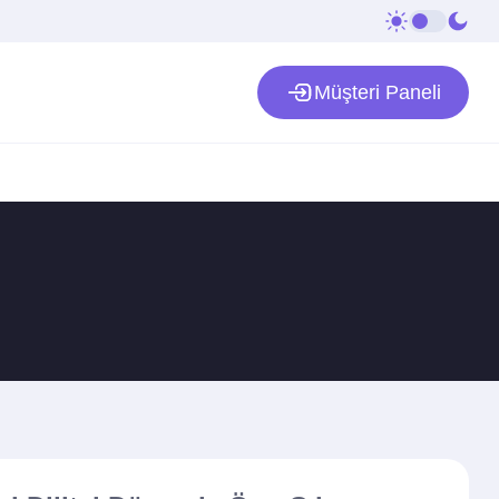
Müşteri Paneli