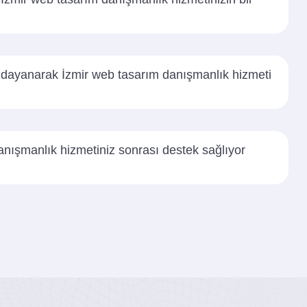
 dayanarak İzmir web tasarım danışmanlık hizmeti
anışmanlık hizmetiniz sonrası destek sağlıyor