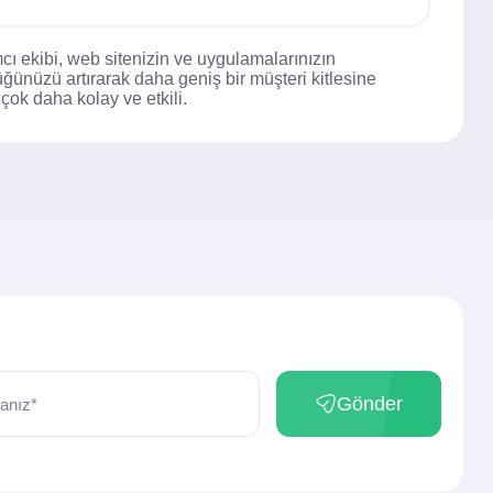
mcı ekibi, web sitenizin ve uygulamalarınızın
ğünüzü artırarak daha geniş bir müşteri kitlesine
çok daha kolay ve etkili.
Gönder
anız*