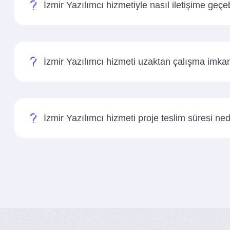
İzmir Yazılımcı hizmetiyle nasıl iletişime geçe
İzmir Yazılımcı hizmeti uzaktan çalışma imk
İzmir Yazılımcı hizmeti proje teslim süresi ned