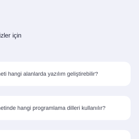
zler için
ti hangi alanlarda yazılım geliştirebilir?
etinde hangi programlama dilleri kullanılır?