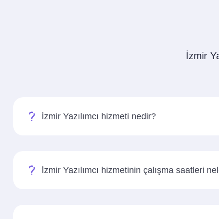
İzmir Ya
İzmir Yazılımcı hizmeti nedir?
İzmir Yazılımcı hizmetinin çalışma saatleri nel