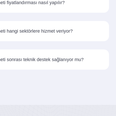
eti fiyatlandırması nasıl yapılır?
eti hangi sektörlere hizmet veriyor?
meti sonrası teknik destek sağlanıyor mu?