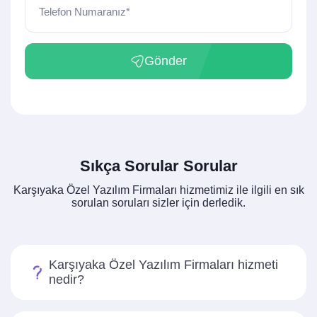
Telefon Numaranız*
Gönder
Sıkça Sorular Sorular
Karşıyaka Özel Yazılım Firmaları hizmetimiz ile ilgili en sık
sorulan soruları sizler için derledik.
Karşıyaka Özel Yazılım Firmaları hizmeti
nedir?