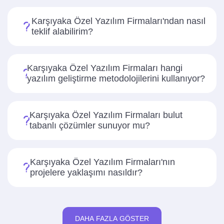
Karşıyaka Özel Yazılım Firmaları'ndan nasıl
teklif alabilirim?
Karşıyaka Özel Yazılım Firmaları hangi
yazılım geliştirme metodolojilerini kullanıyor?
Karşıyaka Özel Yazılım Firmaları bulut
tabanlı çözümler sunuyor mu?
Karşıyaka Özel Yazılım Firmaları'nın
projelere yaklaşımı nasıldır?
DAHA FAZLA GÖSTER