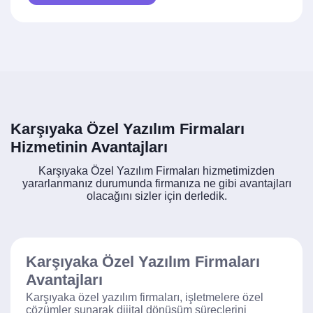
Karşıyaka Özel Yazılım Firmaları
Hizmetinin Avantajları
Karşıyaka Özel Yazılım Firmaları hizmetimizden
yararlanmanız durumunda firmanıza ne gibi avantajları
olacağını sizler için derledik.
Karşıyaka Özel Yazılım Firmaları
Avantajları
Karşıyaka özel yazılım firmaları, işletmelere özel
çözümler sunarak dijital dönüşüm süreçlerini