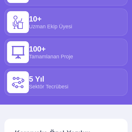
10+
Uzman Ekip Üyesi
100+
Tamamlanan Proje
5 Yıl
Sektör Tecrübesi