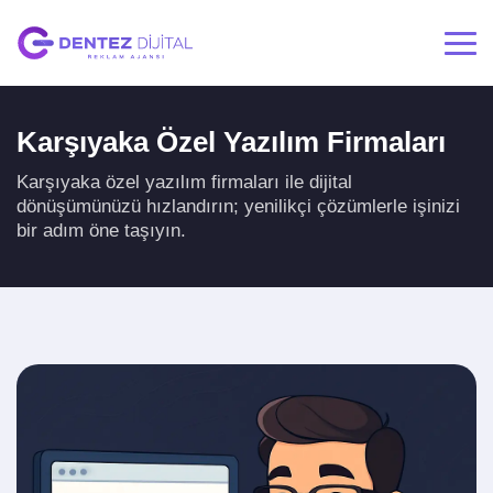
Karşıyaka Özel Yazılım Firmaları
Karşıyaka özel yazılım firmaları ile dijital
dönüşümünüzü hızlandırın; yenilikçi çözümlerle işinizi
bir adım öne taşıyın.