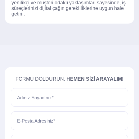
yenilikçi ve müşteri odaklı yaklaşımları sayesinde, iş
süreçlerinizi dijital çağın gerekliliklerine uygun hale
getirir.
FORMU DOLDURUN,
HEMEN SIZI ARAYALIM!
Adınız Soyadınız*
E-Posta Adresiniz*