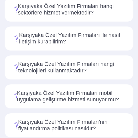
Karşıyaka Özel Yazılım Firmaları hangi
sektörlere hizmet vermektedir?
Karşıyaka Özel Yazılım Firmaları ile nasıl
iletişim kurabilirim?
Karşıyaka Özel Yazılım Firmaları hangi
teknolojileri kullanmaktadır?
Karşıyaka Özel Yazılım Firmaları mobil
uygulama geliştirme hizmeti sunuyor mu?
Karşıyaka Özel Yazılım Firmaları'nın
fiyatlandırma politikası nasıldır?