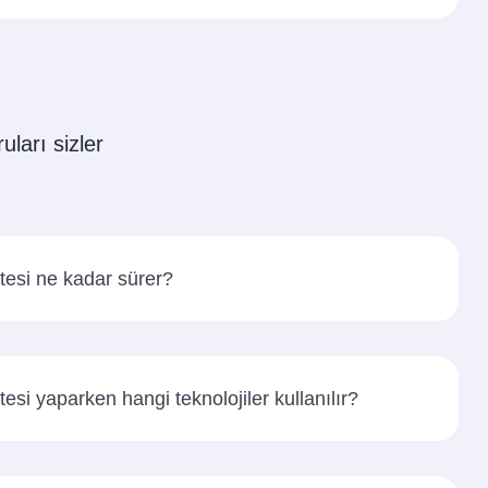
uları sizler
tesi ne kadar sürer?
esi yaparken hangi teknolojiler kullanılır?