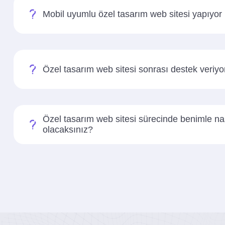
Mobil uyumlu özel tasarım web sitesi yapıyo
Özel tasarım web sitesi sonrası destek veri
Özel tasarım web sitesi sürecinde benimle nas
olacaksınız?