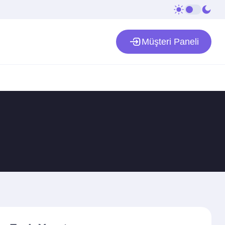
Müşteri Paneli