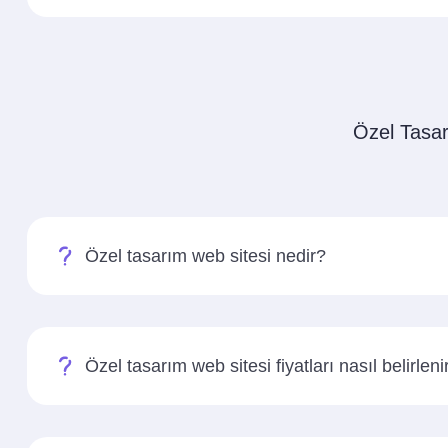
Özel Tasarı
Özel tasarım web sitesi nedir?
Özel tasarım web sitesi fiyatları nasıl belirleni