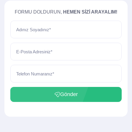
FORMU DOLDURUN,
HEMEN SIZI ARAYALIM!
Adınız Soyadınız*
E-Posta Adresiniz*
Telefon Numaranız*
Gönder