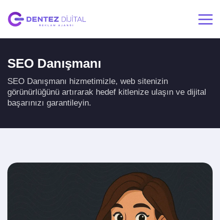
SEO Danışmanı
SEO Danışmanı hizmetimizle, web sitenizin
görünürlüğünü artırarak hedef kitlenize ulaşın ve dijital
başarınızı garantileyin.