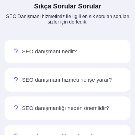
Sıkça Sorular Sorular
SEO Danışmanı hizmetimiz ile ilgili en sık sorulan soruları
sizler için derledik.
SEO danışmanı nedir?
SEO danışmanı hizmeti ne işe yarar?
SEO danışmanlığı neden önemlidir?