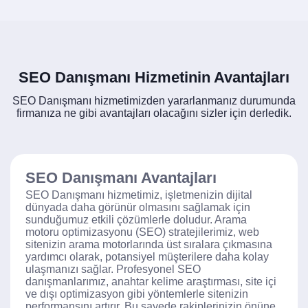
SEO Danışmanı Hizmetinin Avantajları
SEO Danışmanı hizmetimizden yararlanmanız durumunda
firmanıza ne gibi avantajları olacağını sizler için derledik.
SEO Danışmanı Avantajları
SEO Danışmanı hizmetimiz, işletmenizin dijital
dünyada daha görünür olmasını sağlamak için
sunduğumuz etkili çözümlerle doludur. Arama
motoru optimizasyonu (SEO) stratejilerimiz, web
sitenizin arama motorlarında üst sıralara çıkmasına
yardımcı olarak, potansiyel müşterilere daha kolay
ulaşmanızı sağlar. Profesyonel SEO
danışmanlarımız, anahtar kelime araştırması, site içi
ve dışı optimizasyon gibi yöntemlerle sitenizin
performansını artırır. Bu sayede rakiplerinizin önüne