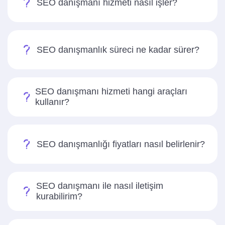
SEO danışmanı hizmeti nasıl işler?
SEO danışmanlık süreci ne kadar sürer?
SEO danışmanı hizmeti hangi araçları
kullanır?
SEO danışmanlığı fiyatları nasıl belirlenir?
SEO danışmanı ile nasıl iletişim
kurabilirim?