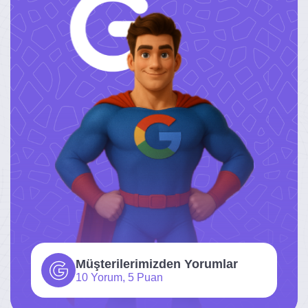
Müşterilerimizden Yorumlar
10 Yorum, 5 Puan