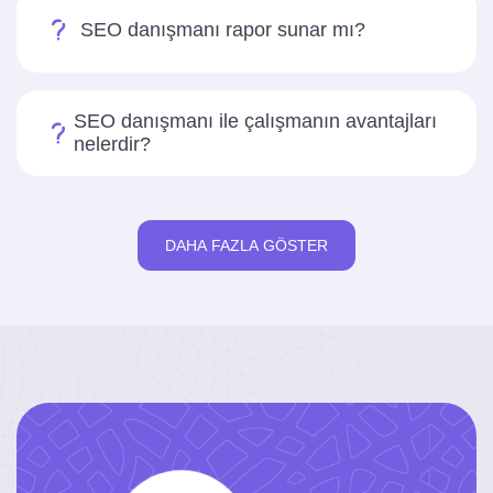
SEO danışmanı rapor sunar mı?
SEO danışmanı ile çalışmanın avantajları
nelerdir?
DAHA FAZLA GÖSTER