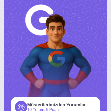
Müşterilerimizden Yorumlar
10 Yorum, 5 Puan