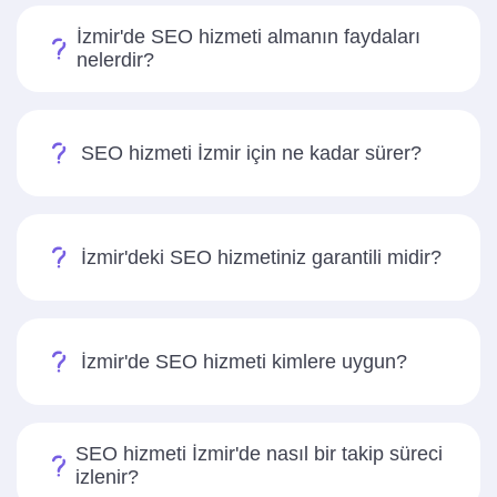
İzmir'de SEO hizmeti almanın faydaları
nelerdir?
SEO hizmeti İzmir için ne kadar sürer?
İzmir'deki SEO hizmetiniz garantili midir?
İzmir'de SEO hizmeti kimlere uygun?
SEO hizmeti İzmir'de nasıl bir takip süreci
izlenir?