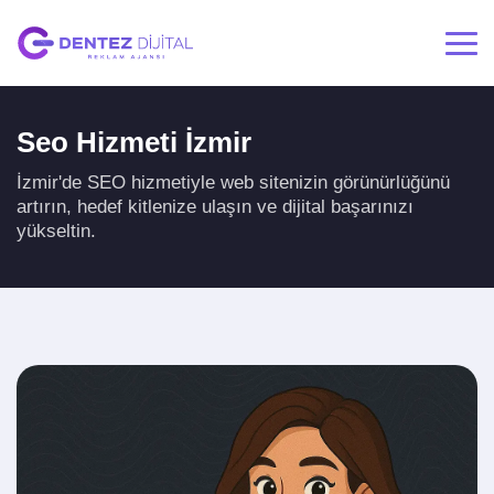
Seo Hizmeti İzmir
İzmir'de SEO hizmetiyle web sitenizin görünürlüğünü
artırın, hedef kitlenize ulaşın ve dijital başarınızı
yükseltin.