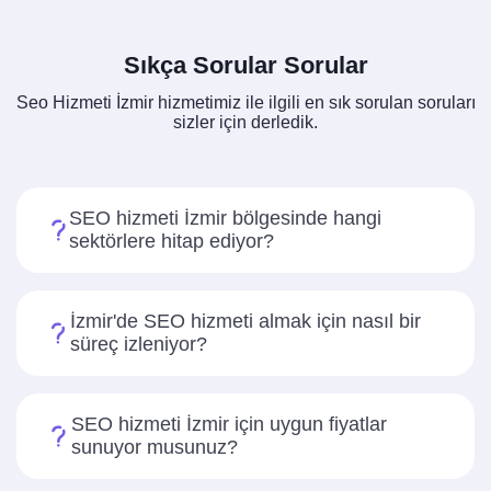
Sıkça Sorular Sorular
Seo Hizmeti İzmir hizmetimiz ile ilgili en sık sorulan soruları
sizler için derledik.
SEO hizmeti İzmir bölgesinde hangi
sektörlere hitap ediyor?
İzmir'de SEO hizmeti almak için nasıl bir
süreç izleniyor?
SEO hizmeti İzmir için uygun fiyatlar
sunuyor musunuz?