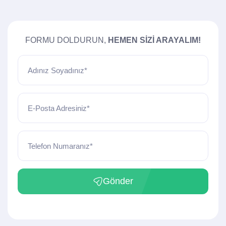
FORMU DOLDURUN,
HEMEN SIZI ARAYALIM!
Adınız Soyadınız*
E-Posta Adresiniz*
Telefon Numaranız*
Gönder