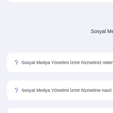
Sosyal Med
Sosyal Medya Yönetimi İzmir hizmetiniz neler
Sosyal Medya Yönetimi İzmir hizmetine nasıl 