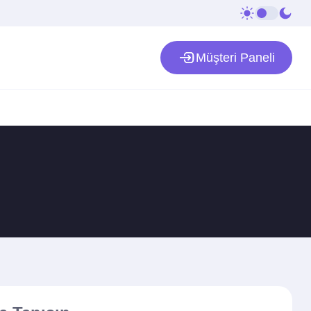
Müşteri Paneli