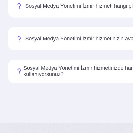
Sosyal Medya Yönetimi İzmir hizmeti hangi pl
Sosyal Medya Yönetimi İzmir hizmetinizin avan
Sosyal Medya Yönetimi İzmir hizmetinizde hang
kullanıyorsunuz?