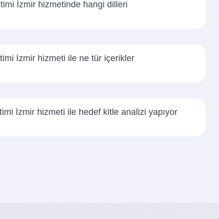
mi İzmir hizmetinde hangi dilleri
i İzmir hizmeti ile ne tür içerikler
i İzmir hizmeti ile hedef kitle analizi yapıyor