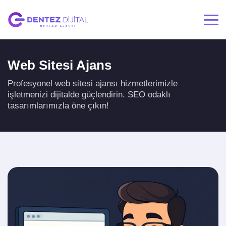
Web Sitesi Ajans
Profesyonel web sitesi ajansı hizmetlerimizle
işletmenizi dijitalde güçlendirin. SEO odaklı
tasarımlarımızla öne çıkın!