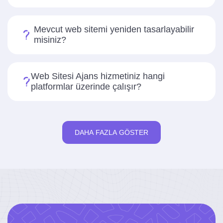
Mevcut web sitemi yeniden tasarlayabilir
misiniz?
Web Sitesi Ajans hizmetiniz hangi
platformlar üzerinde çalışır?
DAHA FAZLA GÖSTER