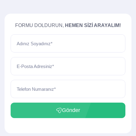
FORMU DOLDURUN,
HEMEN SIZI ARAYALIM!
Adınız Soyadınız*
E-Posta Adresiniz*
Telefon Numaranız*
Gönder