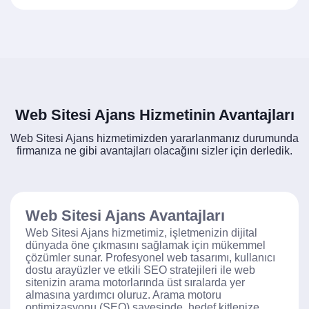
Web Sitesi Ajans Hizmetinin Avantajları
Web Sitesi Ajans hizmetimizden yararlanmanız durumunda
firmanıza ne gibi avantajları olacağını sizler için derledik.
Web Sitesi Ajans Avantajları
Web Sitesi Ajans hizmetimiz, işletmenizin dijital
dünyada öne çıkmasını sağlamak için mükemmel
çözümler sunar. Profesyonel web tasarımı, kullanıcı
dostu arayüzler ve etkili SEO stratejileri ile web
sitenizin arama motorlarında üst sıralarda yer
almasına yardımcı oluruz. Arama motoru
optimizasyonu (SEO) sayesinde, hedef kitlenize