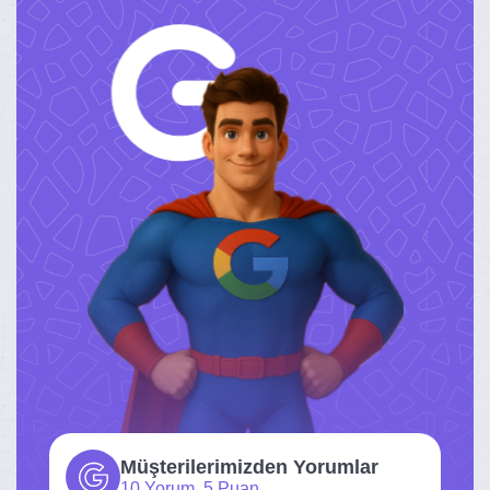
Müşterilerimizden Yorumlar
10 Yorum, 5 Puan