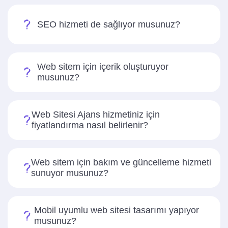
SEO hizmeti de sağlıyor musunuz?
Web sitem için içerik oluşturuyor
musunuz?
Web Sitesi Ajans hizmetiniz için
fiyatlandırma nasıl belirlenir?
Web sitem için bakım ve güncelleme hizmeti
sunuyor musunuz?
Mobil uyumlu web sitesi tasarımı yapıyor
musunuz?