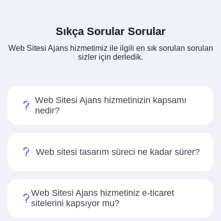
Sıkça Sorular Sorular
Web Sitesi Ajans hizmetimiz ile ilgili en sık sorulan soruları
sizler için derledik.
Web Sitesi Ajans hizmetinizin kapsamı
nedir?
Web sitesi tasarım süreci ne kadar sürer?
Web Sitesi Ajans hizmetiniz e-ticaret
sitelerini kapsıyor mu?