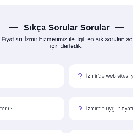
Sıkça Sorular Sorular
Fiyatları İzmir hizmetimiz ile ilgili en sık sorulan sor
için derledik.
İzmir'de web sitesi
terir?
İzmir'de uygun fiyatl