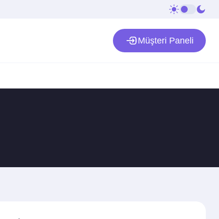
Müşteri Paneli