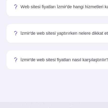
Web sitesi fiyatları İzmir'de hangi hizmetleri 
İzmir'de web sitesi yaptırırken nelere dikkat 
İzmir'de web sitesi fiyatları nasıl karşılaştırılır