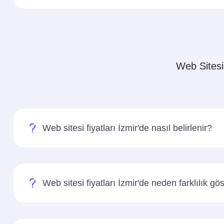
Web Sitesi 
Web sitesi fiyatları İzmir'de nasıl belirlenir?
Web sitesi fiyatları İzmir'de neden farklılık gös